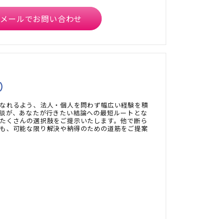
メールでお問い合わせ
）
なれるよう、法人・個人を問わず幅広い経験を積
談が、あなたが行きたい結論への最短ルートとな
たくさんの選択肢をご提示いたします。他で断ら
も、可能な限り解決や納得のための道筋をご提案