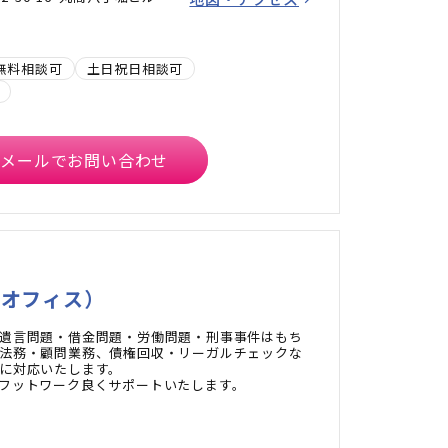
無料相談可
土日祝日相談可
メールでお問い合わせ
京オフィス）
遺言問題・借金問題・労働問題・刑事事件はもち
法務・顧問業務、債権回収・リーガルチェックな
に対応いたします。
フットワーク良くサポートいたします。