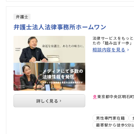
弁護士
弁護士法人法律事務所ホームワン
法律サービスをもっと
たの「踏み出す一歩」
相談内容を見る
東京都中央区明石町1
詳しく見る
男性専門家在籍
最寄駅から徒歩5分