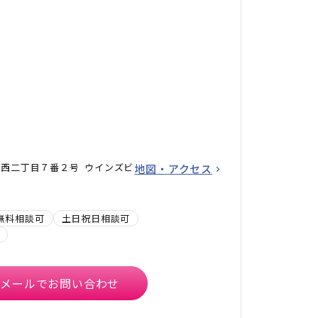
西二丁目７番２号 ウインズビ
地図・アクセス
無料相談可
土日祝日相談可
メールでお問い合わせ