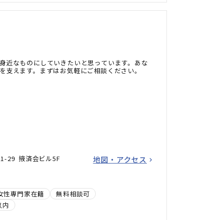
身近なものにしていきたいと思っています。あな
を支えます。まずはお気軽にご相談ください。
-29 掖済会ビル5F
地図・アクセス
女性専門家在籍
無料相談可
以内