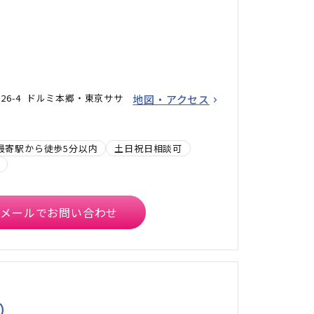
26-4 ドルミ本郷・東京ササ
地図・アクセス
最寄駅から徒歩5分以内
土日祝日相談可
メールでお問い合わせ
）