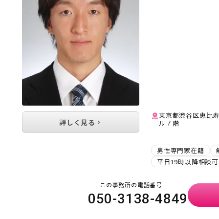
東京都渋谷区恵比寿
詳しく見る
ル７階
男性専門家在籍
平日19時以降相談可
この事務所の電話番号
050-3138-4849