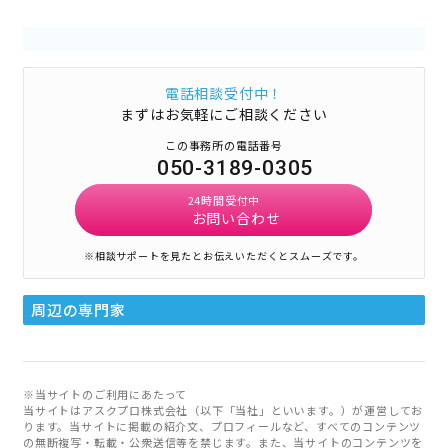
電話相談受付中！
まずはお気軽にご相談ください
この事務所の電話番号
050-3189-0305
24時間受付中
お問い合わせ
※相談サポートを見たとお伝えいただくとスムーズです。
周辺の専門家
※当サイトのご利用にあたって
当サイトはアスクプロ株式会社（以下「当社」といいます。）が運営してお
ります。当サイトに掲載の紹介文、プロフィールなど、すべてのコンテンツ
の無断複写・転載・公衆送信等を禁じます。また、当サイトのコンテンツを