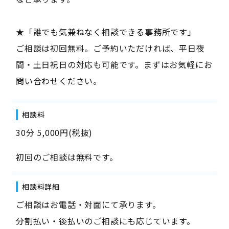
★「誰でも気兼ねなく相談できる事務所です」
ご相談は初回無料。ご予約いただければ、平日夜
間・土日祝日の対応も可能です。まずはお気軽にお
問い合わせください。
相談料
30分 5,000円(税抜)
初回のご相談は無料です。
相談料詳細
ご相談はお電話・対面にて承ります。
分割払い・後払いのご相談にも応じています。