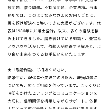
故問題。借金問題。不動産問題。企業法務。当事
務所では、このようなみなさまのお困りごとに、
耳を傾け解決へと導いてきた実績がございます。代
表は1986年に弁護士登録。以来、多くの経験を積
み上げてきました。磨き続けている知識と、豊富な
ノウハウを活かして、依頼人が納得する解決と、よ
り良い未来をつくるお手伝いをいたします。
★「離婚問題、ご相談ください」
結婚生活、配偶者や夫婦間のお悩み、離婚問題に
ついても、広くご相談を伺っています。じっくりと
時間をかけたヒアリングとコミュニケーションを
大切に、信頼関係を構築しながらサポート。依頼
人にとって何が最善となるのかを一緒に考えます。