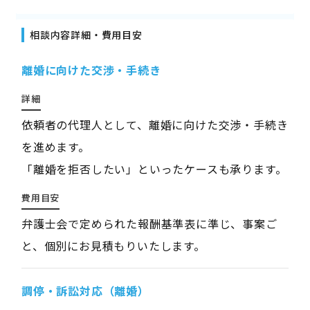
相談内容詳細・費用目安
離婚に向けた交渉・手続き
詳細
依頼者の代理人として、離婚に向けた交渉・手続き
を進めます。
「離婚を拒否したい」といったケースも承ります。
費用目安
弁護士会で定められた報酬基準表に準じ、事案ご
と、個別にお見積もりいたします。
調停・訴訟対応（離婚）