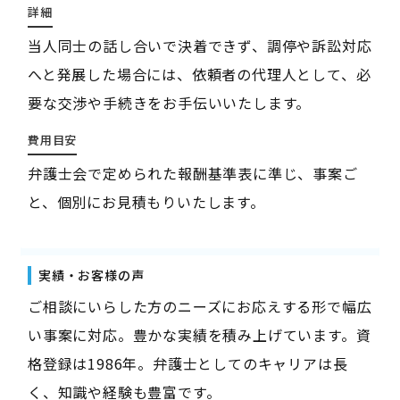
詳細
当人同士の話し合いで決着できず、調停や訴訟対応
へと発展した場合には、依頼者の代理人として、必
要な交渉や手続きをお手伝いいたします。
費用目安
弁護士会で定められた報酬基準表に準じ、事案ご
と、個別にお見積もりいたします。
実績・お客様の声
ご相談にいらした方のニーズにお応えする形で幅広
い事案に対応。豊かな実績を積み上げています。資
格登録は1986年。弁護士としてのキャリアは長
く、知識や経験も豊富です。