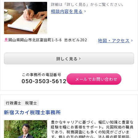
詳細は「詳しく見る」からご覧ください。
相談内容を見る
岡山県岡山市北区富田町1-5-6 志水ビル202
地図・アクセス
詳しく見る
この事務所の電話番号
メールでお問い合わせ
050-3503-5612
行政書士
税理士
新宿スカイ税理士事務所
豊かなキャリアに基づく、幅広い知識と豊富な
経験を糧にお客様をサポート。元国税局の職員
であり、税務調査にも多くの知見がございま
す。個人の方の相続から、法人様の経営相談、