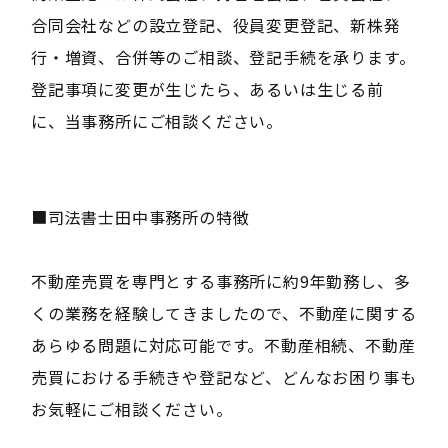
合同会社などの設立登記、役員変更登記、新株発
行・増資、合併等のご相談、登記手続を承ります。
登記事項に変更が生じたら、あるいは生じる前
に、当事務所にご相談ください。
■司法書士田中事務所の特徴
不動産売買を専門とする事務所に約9年勤務し、多
くの業務を経験してきましたので、不動産に関する
あらゆる問題に対応可能です。不動産相続、不動産
売買における手続きや登記など、どんなお困り事も
お気軽にご相談ください。