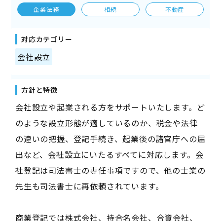
企業法務
相続
不動産
対応カテゴリー
会社設立
方針と特徴
会社設立や起業される方をサポートいたします。ど
のような設立形態が適しているのか、税金や法律
の違いの把握、登記手続き、起業後の諸官庁への届
出など、会社設立にいたるすべてに対応します。会
社登記は司法書士の専任事項ですので、他の士業の
先生も司法書士に再依頼されています。
商業登記では株式会社、持合名会社、合資会社、