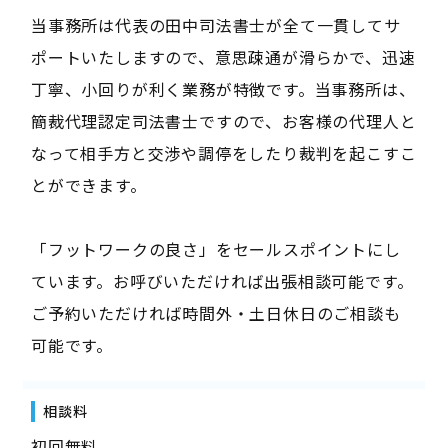
当事務所は代表の田中司法書士が全て一貫してサ
ポートいたしますので、意思疎通が滑らかで、迅速
丁寧、小回りが利く業務が特徴です。当事務所は、
簡裁代理認定司法書士ですので、お客様の代理人と
なって相手方と交渉や調停をしたり裁判を起こすこ
とができます。
「フットワークの良さ」をセールスポイントにし
ています。お呼びいただければ出張相談可能です。
ご予約いただければ時間外・土日休日のご相談も
可能です。
相談料
初回無料