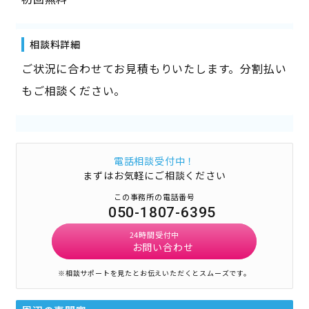
相談料詳細
ご状況に合わせてお見積もりいたします。分割払い
もご相談ください。
電話相談受付中！
まずはお気軽にご相談ください
この事務所の電話番号
050-1807-6395
24時間受付中
お問い合わせ
※相談サポートを見たとお伝えいただくとスムーズです。