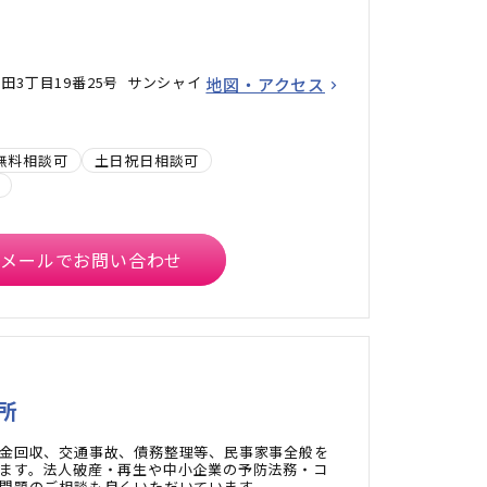
田3丁目19番25号 サンシャイ
地図・アクセス
無料相談可
土日祝日相談可
メールでお問い合わせ
所
金回収、交通事故、債務整理等、民事家事全般を
ます。法人破産・再生や中小企業の予防法務・コ
問題のご相談も良くいただいています。