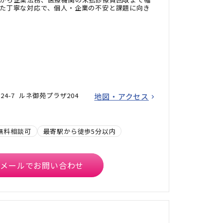
た丁寧な対応で、個人・企業の不安と課題に向き
24-7 ルネ御苑プラザ204
地図・アクセス
無料相談可
最寄駅から徒歩5分以内
メールでお問い合わせ