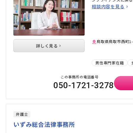
相談内容を見る
鳥取県鳥取市西町1-
詳しく見る
男性専門家在籍
この事務所の電話番号
050-1721-3278
弁護士
いずみ総合法律事務所