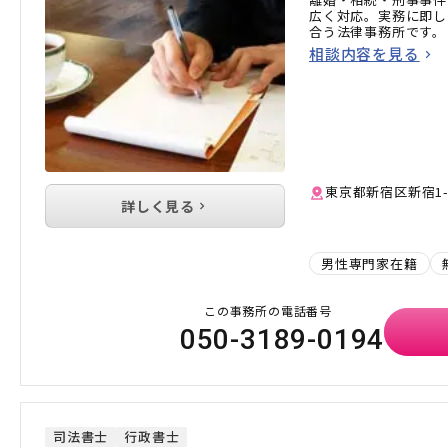
広く対応。実務に即し
合う法律事務所です。
相談内容を見る
東京都新宿区新宿1-
詳しく見る
男性専門家在籍
この事務所の電話番号
050-3189-0194
司法書士
行政書士