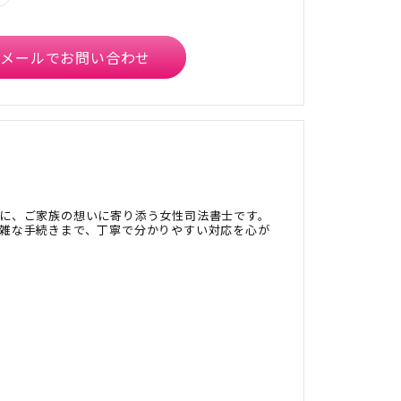
メールでお問い合わせ
に、ご家族の想いに寄り添う女性司法書士です。
雑な手続きまで、丁寧で分かりやすい対応を心が