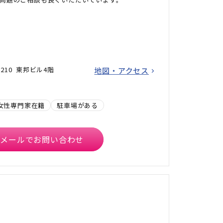
210 東邦ビル4階
地図・アクセス
女性専門家在籍
駐車場がある
メールでお問い合わせ