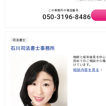
この事務所の電話番号
050-3196-8486
司法書士
石川司法書士事務所
相続と成年後見を中心
初めてのご相談から複
けています。
相談内容を見る