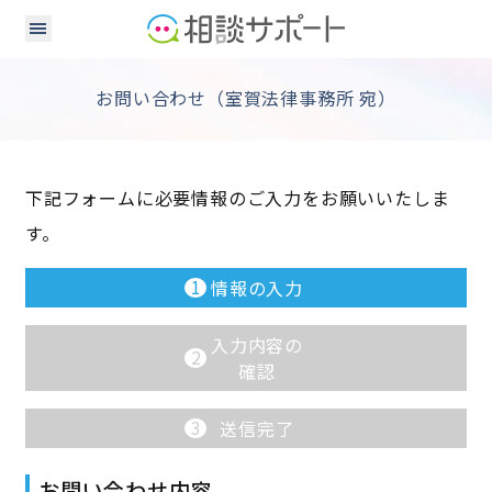
お問い合わせ（室賀法律事務所 宛）
下記フォームに必要情報のご入力をお願いいたしま
す。
1
情報の入力
入力内容の
2
確認
3
送信完了
お問い合わせ内容