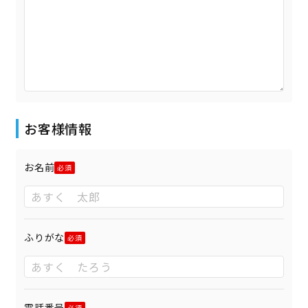
お客様情報
お名前
ふりがな
電話番号