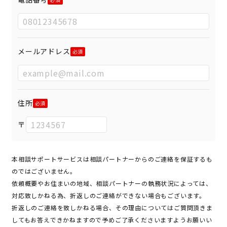
メールアドレス
住所
〒
本相談サポートサービスは相談パートナーからのご連絡を保証するも
のではございません。
依頼概要やお住まいの地域、相談パートナーの執務状況によっては、
対応致しかねる為、折返しのご連絡ができない場合もございます。
折返しのご連絡を致しかねる場合、その理由についてはご質問頂きま
してもお答えできかねますので予めご了承くださいますようお願いい