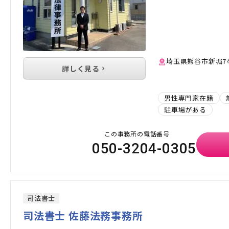
埼玉県熊谷市新堀74
詳しく見る
男性専門家在籍
駐車場がある
この事務所の電話番号
050-3204-0305
司法書士
司法書士 佐藤法務事務所