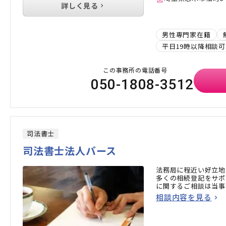
詳しく見る
男性専門家在籍
平日19時以降相談可
この事務所の電話番号
050-1808-3512
司法書士
司法書士法人バース
法務局に程近い好立地
多くの相続登記をサポ
に関するご相談は当事
相談内容を見る