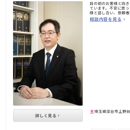
目の前のお客様と向き
ています。不安に思っ
様と話し合い、依頼者
相談内容を見る
埼玉県深谷市上野台31
詳しく見る