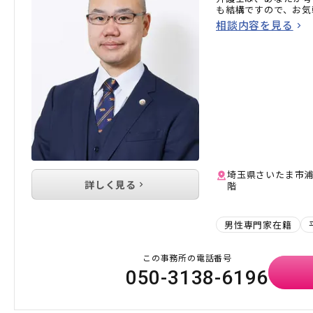
も結構ですので、お気
相談内容を見る
埼玉県さいたま市浦和
詳しく見る
階
男性専門家在籍
この事務所の電話番号
050-3138-6196