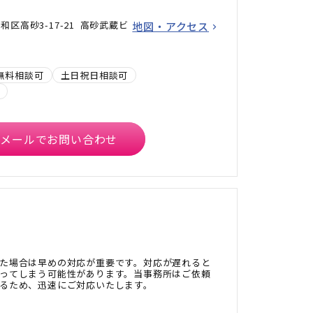
区高砂3-17-21 高砂武蔵ビ
地図・アクセス
無料相談可
土日祝日相談可
メールでお問い合わせ
た場合は早めの対応が重要です。対応が遅れると
ってしまう可能性があります。当事務所はご依頼
るため、迅速にご対応いたします。