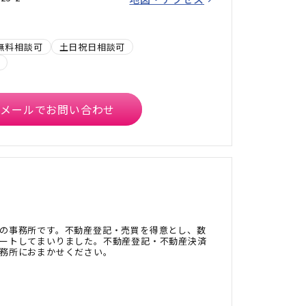
無料相談可
土日祝日相談可
メールでお問い合わせ
の事務所です。不動産登記・売買を得意とし、数
ートしてまいりました。不動産登記・不動産決済
務所におまかせください。