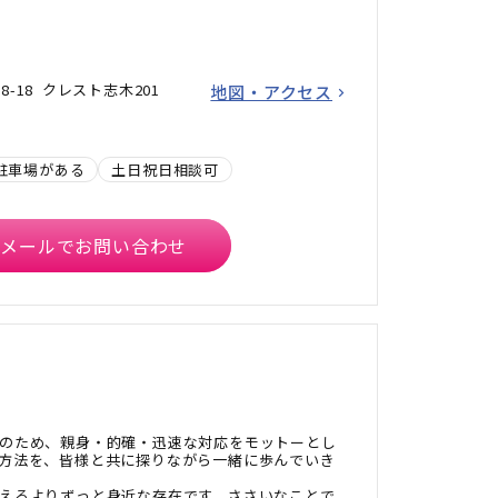
-18 クレスト志木201
地図・アクセス
駐車場がある
土日祝日相談可
メールでお問い合わせ
のため、親身・的確・迅速な対応をモットーとし
方法を、皆様と共に探りながら一緒に歩んでいき
えるよりずっと身近な存在です。ささいなことで