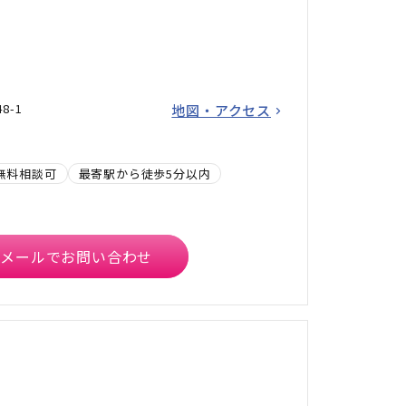
8-1
地図・アクセス
無料相談可
最寄駅から徒歩5分以内
メールでお問い合わせ