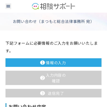
お問い合わせ（まつもと総合法律事務所 宛）
下記フォームに必要情報のご入力をお願いいたしま
す。
1
情報の入力
入力内容の
2
確認
3
送信完了
お問い合わせ内容