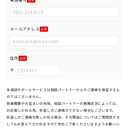
メールアドレス
住所
〒
本相談サポートサービスは相談パートナーからのご連絡を保証するも
のではございません。
依頼概要やお住まいの地域、相談パートナーの執務状況によっては、
対応致しかねる為、折返しのご連絡ができない場合もございます。
折返しのご連絡を致しかねる場合、その理由についてはご質問頂きま
してもお答えできかねますので予めご了承くださいますようお願いい