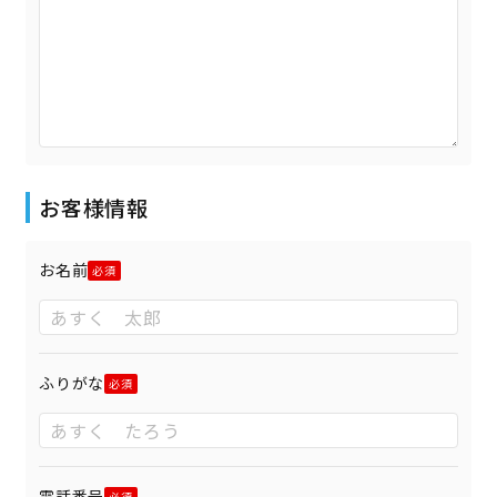
お客様情報
お名前
ふりがな
電話番号