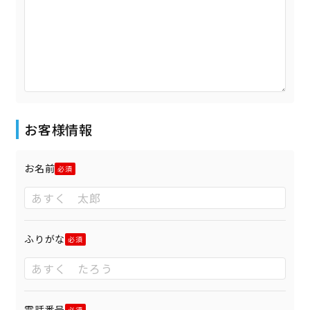
お客様情報
お名前
ふりがな
電話番号