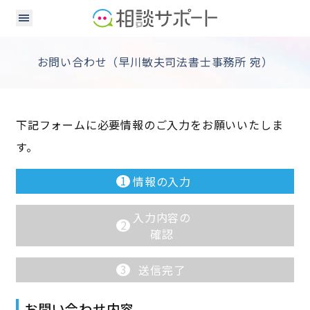
お問い合わせ（早川敏夫司法書士事務所 宛）
下記フォームに必要情報のご入力をお願いいたしま
す。
1
情報の入力
入力内容の
2
確認
3
送信完了
お問い合わせ内容