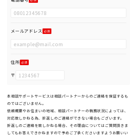
メールアドレス
住所
〒
本相談サポートサービスは相談パートナーからのご連絡を保証するも
のではございません。
依頼概要やお住まいの地域、相談パートナーの執務状況によっては、
対応致しかねる為、折返しのご連絡ができない場合もございます。
折返しのご連絡を致しかねる場合、その理由についてはご質問頂きま
してもお答えできかねますので予めご了承くださいますようお願いい