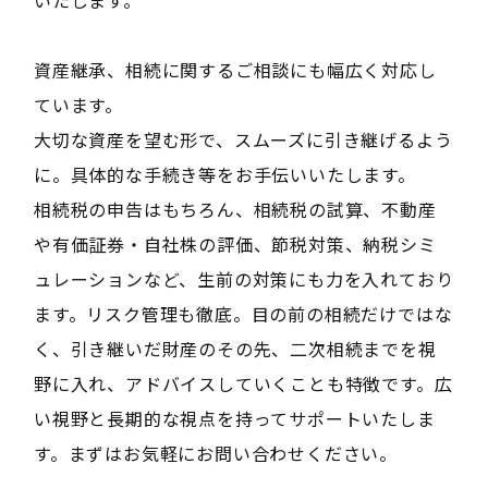
資産継承、相続に関するご相談にも幅広く対応し
ています。
大切な資産を望む形で、スムーズに引き継げるよう
に。具体的な手続き等をお手伝いいたします。
相続税の申告はもちろん、相続税の試算、不動産
や有価証券・自社株の評価、節税対策、納税シミ
ュレーションなど、生前の対策にも力を入れており
ます。リスク管理も徹底。目の前の相続だけではな
く、引き継いだ財産のその先、二次相続までを視
野に入れ、アドバイスしていくことも特徴です。広
い視野と長期的な視点を持ってサポートいたしま
す。まずはお気軽にお問い合わせください。