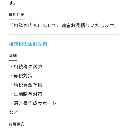
す。
費用目安
ご相談の内容に応じて、適宜お見積りいたします。
相続税の生前対策
詳細
・相続税の試算
・節税対策
・納税資金準備
・生前贈与対策
・遺言書作成サポート
など
費用目安