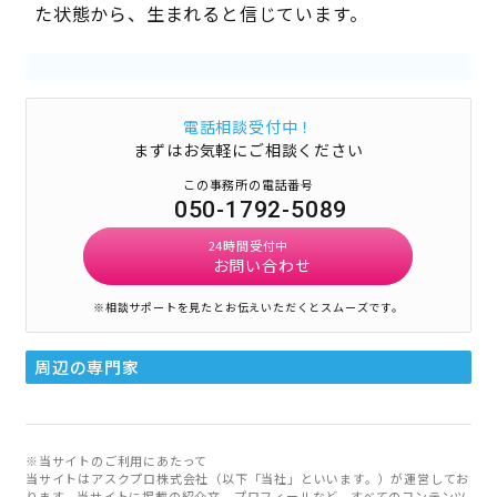
た状態から、生まれると信じています。
電話相談受付中！
まずはお気軽にご相談ください
この事務所の電話番号
050-1792-5089
24時間受付中
お問い合わせ
※相談サポートを見たとお伝えいただくとスムーズです。
周辺の専門家
※当サイトのご利用にあたって
当サイトはアスクプロ株式会社（以下「当社」といいます。）が運営してお
ります。当サイトに掲載の紹介文、プロフィールなど、すべてのコンテンツ