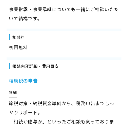
事業継承・事業承継についても一緒にご相談いただ
いて結構です。
相談料
初回無料
相談内容詳細・費用目安
相続税の申告
詳細
節税対策・納税資金準備から、税務申告までしっ
かりサポート。
「相続か贈与か」といったご相談も伺っておりま