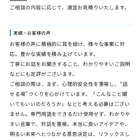
ご相談の内容に応じて、適宜お見積りいたします。
実績・お客様の声
お客様の声に積極的に耳を傾け、様々な事案に対
応。豊かな実績を積み上げています。
丁寧にお話をお聞きすること、わかりやすいご説明
などにも定評がございます。
ご相談の際は、まず、心理的安全性を重視し、“話
せる場”づくりを心がけています。「こんなこと聞
いてもいいのだろうか」などと考える必要はござい
ません。専門用語をできるだけ使用せず、わかりや
すい言葉で、対話を重視。本当に良いアイデアや、
明るい未来へとつながる意思決定は、リラックスし