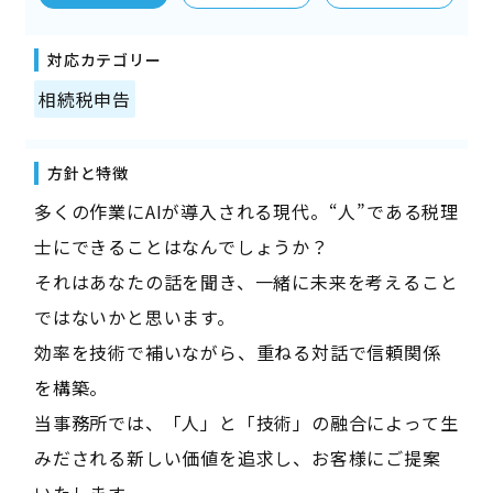
対応カテゴリー
相続税申告
方針と特徴
多くの作業にAIが導入される現代。“人”である税理
士にできることはなんでしょうか？
それはあなたの話を聞き、一緒に未来を考えること
ではないかと思います。
効率を技術で補いながら、重ねる対話で信頼関係
を構築。
当事務所では、「人」と「技術」の融合によって生
みだされる新しい価値を追求し、お客様にご提案
いたします。