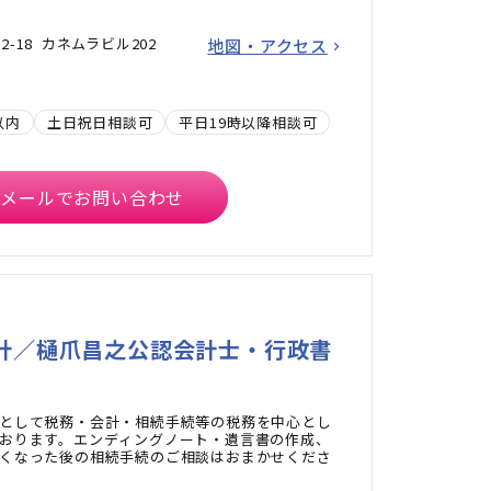
-18 カネムラビル202
地図・アクセス
以内
土日祝日相談可
平日19時以降相談可
メールでお問い合わせ
計／樋爪昌之公認会計士・行政書
として税務・会計・相続手続等の税務を中心とし
おります。エンディングノート・遺言書の作成、
くなった後の相続手続のご相談はおまかせくださ