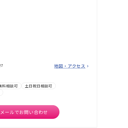
27
地図・アクセス
無料相談可
土日祝日相談可
メールでお問い合わせ