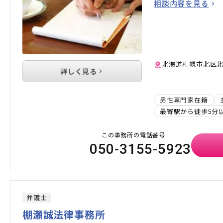
相談内容を見る
北海道札幌市北区北7条
詳しく見る
男性専門家在籍
最寄駅から徒歩5分
この事務所の電話番号
050-3155-5923
弁護士
棚瀬誠法律事務所