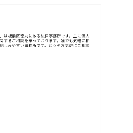
」は板橋区徳丸にある法律事務所です。主に個人
関するご相談を承っております。誰でも気軽に相
親しみやすい事務所です。どうぞお気軽にご相談