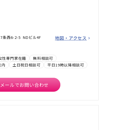
西6-2-5 NDビル4F
地図・アクセス
女性専門家在籍
無料相談可
以内
土日祝日相談可
平日19時以降相談可
メールでお問い合わせ