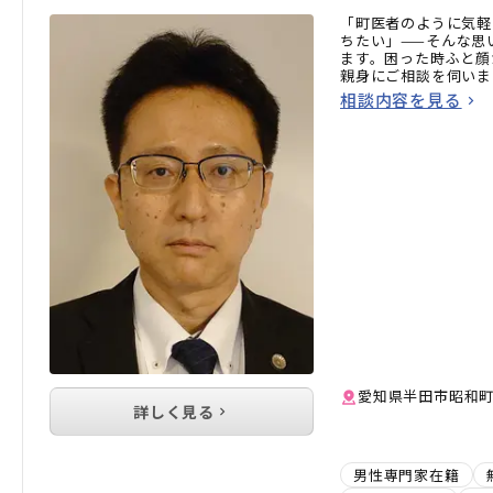
「町医者のように気軽
ちたい」——そんな思
ます。困った時ふと顔
親身にご相談を伺いま
相談内容を見る
愛知県半田市昭和町1丁
詳しく見る
男性専門家在籍