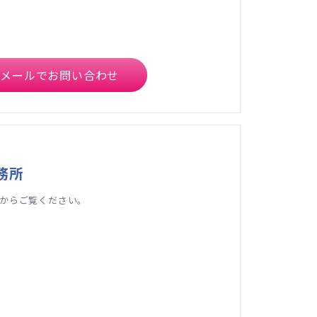
メールでお問い合わせ
務所
からご覧ください。