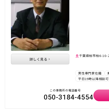
千葉県柏市柏6-10-
詳しく見る
男性専門家在籍
平日19時以降相談可
この事務所の電話番号
050-3184-4554