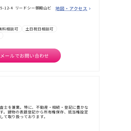
-12-4 リードシー御殿山ビ
地図・アクセス
無料相談可
土日祝日相談可
メールでお問い合わせ
査士を兼業。特に、不動産・相続・登記に豊かな
す。建物の表題登記から所有権保存、抵当権設定
して取り扱っております。