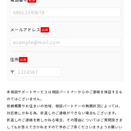
メールアドレス
住所
〒
本相談サポートサービスは相談パートナーからのご連絡を保証するも
のではございません。
依頼概要やお住まいの地域、相談パートナーの執務状況によっては、
対応致しかねる為、折返しのご連絡ができない場合もございます。
折返しのご連絡を致しかねる場合、その理由についてはご質問頂きま
してもお答えできかねますので予めご了承くださいますようお願いい