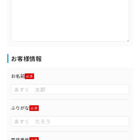
お客様情報
お名前
ふりがな
電話番号