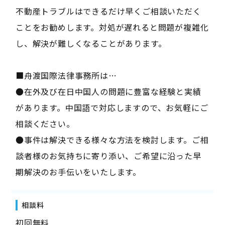
不動産トラブルはできるだけ早くご相談いただく
ことをお勧めします。対処が遅れると問題が複雑化
し、解決が難しくなることがあります。
■舟渡国際法律事務所は…
●在外及び在日中国人の問題に豊富な経験と実績
があります。中国語で対応しますので、お気軽にご
相談ください。
●事件は解決できる様々な方法を検討します。ご相
談者様のお気持ちに寄り添い、ご希望に沿った早
期解決のお手伝いをいたします。
相談料
初回無料