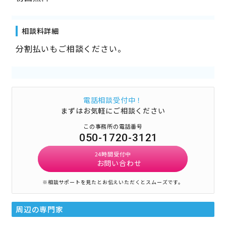
相談料詳細
分割払いもご相談ください。
電話相談受付中！
まずはお気軽にご相談ください
この事務所の電話番号
050-1720-3121
24時間受付中
お問い合わせ
※相談サポートを見たとお伝えいただくとスムーズです。
周辺の専門家