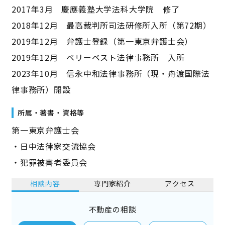
2017年3月 慶應義塾大学法科大学院 修了
2018年12月 最高裁判所司法研修所入所（第72期）
2019年12月 弁護士登録（第一東京弁護士会）
2019年12月 ベリーベスト法律事務所 入所
2023年10月 信永中和法律事務所（現・舟渡国際法
律事務所）開設
所属・著書・資格等
第一東京弁護士会
・日中法律家交流協会
・犯罪被害者委員会
相談内容
専門家紹介
アクセス
不動産の相談