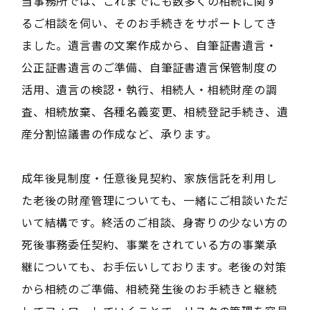
当事務所では、これまでにも数多くの相続に関す
るご相談を伺い、そのお手続きをサポートしてき
ました。遺言書の文案作成から、自筆証書遺言・
公正証書遺言のご準備、自筆証書遺言保管制度の
活用、遺言の検認・執行、相続人・相続財産の調
査、相続放棄、各種名義変更、相続登記手続き、遺
産分割協議書の作成など、承ります。
成年後見制度・任意後見契約、家族信託を利用し
た老後の財産管理についても、一緒にご相談いただ
いて結構です。終活のご相談、身寄りの少ない方の
死後事務委任契約、事業をされている方の事業承
継についても、お手伝いしております。老後の対策
から相続のご準備、相続発生後のお手続きと継続