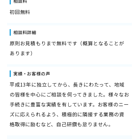
相談料
初回無料
相談料詳細
原則お見積もりまで無料です（概算となることが
あります）
実績・お客様の声
平成13年に独立してから、長きにわたって、地域
の皆様を中心にご相談を伺ってきました。様々なお
手続きに豊富な実績を有しています。お客様のニー
ズに応えられるよう、積極的に隣接する業務の資
格取得に励むなど、自己研鑽も怠りません。