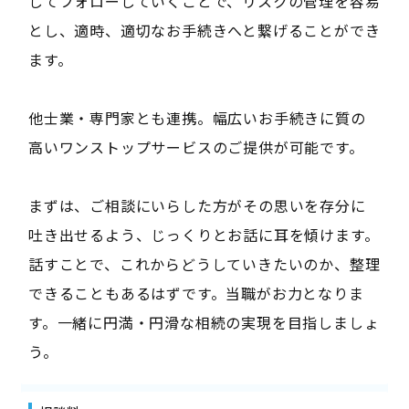
してフォローしていくことで、リスクの管理を容易
とし、適時、適切なお手続きへと繋げることができ
ます。
他士業・専門家とも連携。幅広いお手続きに質の
高いワンストップサービスのご提供が可能です。
まずは、ご相談にいらした方がその思いを存分に
吐き出せるよう、じっくりとお話に耳を傾けます。
話すことで、これからどうしていきたいのか、整理
できることもあるはずです。当職がお力となりま
す。一緒に円満・円滑な相続の実現を目指しましょ
う。