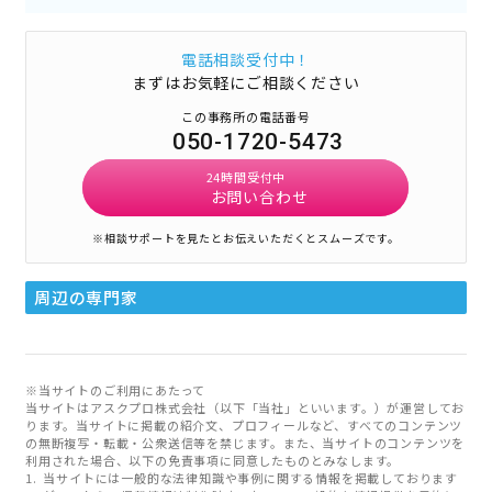
電話相談受付中！
まずはお気軽にご相談ください
この事務所の電話番号
050-1720-5473
24時間受付中
お問い合わせ
※相談サポートを見たとお伝えいただくとスムーズです。
周辺の専門家
※当サイトのご利用にあたって
当サイトはアスクプロ株式会社（以下「当社」といいます。）が運営してお
ります。当サイトに掲載の紹介文、プロフィールなど、すべてのコンテンツ
の無断複写・転載・公衆送信等を禁じます。また、当サイトのコンテンツを
利用された場合、以下の免責事項に同意したものとみなします。
当サイトには一般的な法律知識や事例に関する情報を掲載しております