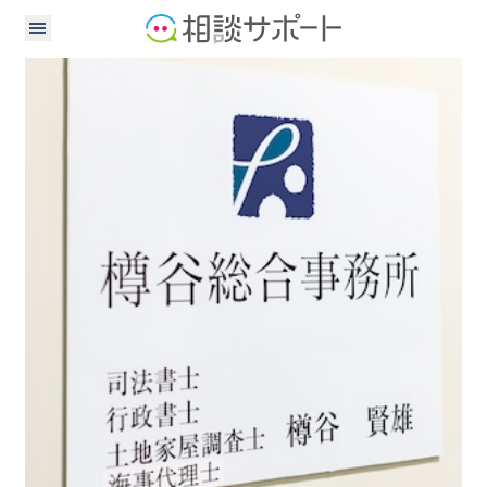
司法書士
行政書士
土地家屋調査士