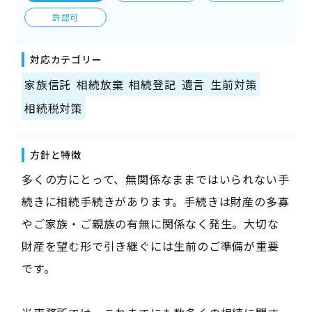
許認可
対応カテゴリー
家族信託
相続放棄
相続登記
遺言
生前対策
相続税対策
方針と特徴
多くの方にとって、無関係なままではいられない手
続きに相続手続きがあります。手続きは財産の多寡
やご家族・ご親族の有無に関係なく発生。大切な
財産を望む形で引き継ぐには生前のご準備が重要
です。