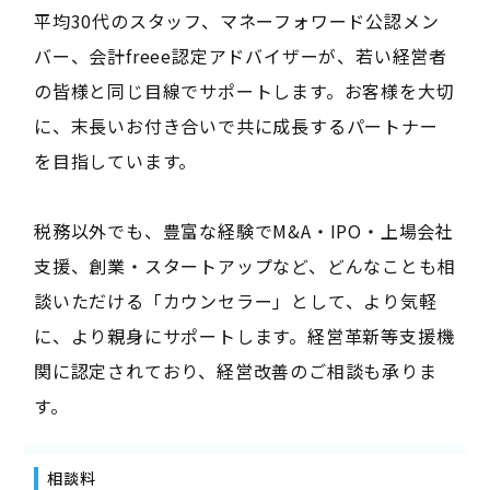
平均30代のスタッフ、マネーフォワード公認メン
バー、会計freee認定アドバイザーが、若い経営者
の皆様と同じ目線でサポートします。お客様を大切
に、末長いお付き合いで共に成長するパートナー
を目指しています。
税務以外でも、豊富な経験でM&A・IPO・上場会社
支援、創業・スタートアップなど、どんなことも相
談いただける「カウンセラー」として、より気軽
に、より親身にサポートします。経営革新等支援機
関に認定されており、経営改善のご相談も承りま
す。
相談料