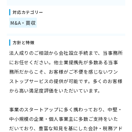
対応カテゴリー
M&A・買収
方針と特徴
法人成りのご相談から会社設立手続まで、当事務所
にお任せください。他士業提携先が多数ある当事
務所だからこそ、お客様がご不便を感じないワン
ストップサービスの提供が可能です。多くのお客様
から高い満足度評価をいただいています。
事業のスタートアップに多く携わっており、中堅・
中小規模の企業・個人事業主に多数ご支持をいた
だいており、豊富な知見を基にした会計・税務アド