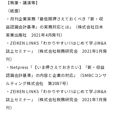
【執筆・講演等】
（紙面）
・月刊企業実務「最低限押さえておくべき「新・収
益認識会計基準」の実務対応とは」（株式会社日本
実業出版社 2021年4月発刊）
・ZEIKEN LINKS「わかりやすい!!はじめて学ぶM&A
誌上セミナー」（株式会社税務研究会 2021年1月発
刊）
・Netpress「【いま押さえておきたい】「新・収益
認識会計基準」の内容と企業の対応」（SMBCコンサ
ルティング株式会社 第2087号）
・ZEIKEN LINKS「わかりやすい!!はじめて学ぶM&A
誌上セミナー」（株式会社税務研究会 2021年7月発
刊）