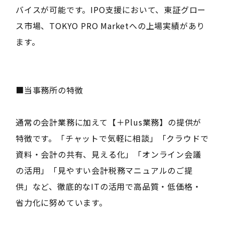
バイスが可能です。IPO支援において、東証グロー
ス市場、TOKYO PRO Marketへの上場実績があり
ます。
■当事務所の特徴
通常の会計業務に加えて【＋Plus業務】の提供が
特徴です。「チャットで気軽に相談」「クラウドで
資料・会計の共有、見える化」「オンライン会議
の活用」「見やすい会計税務マニュアルのご提
供」など、徹底的なITの活用で高品質・低価格・
省力化に努めています。