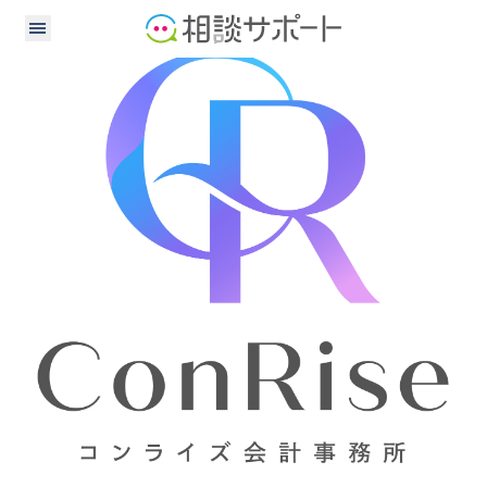
公認会計士
税理士