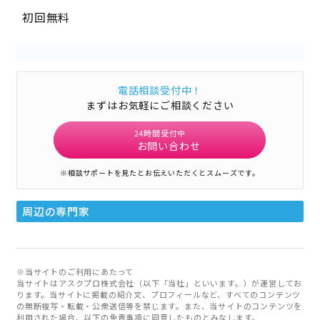
初回無料
電話相談受付中！
まずはお気軽にご相談ください
24時間受付中
お問い合わせ
※相談サポートを見たとお伝えいただくとスムーズです。
周辺の専門家
※当サイトのご利用にあたって
当サイトはアスクプロ株式会社（以下「当社」といいます。）が運営してお
ります。当サイトに掲載の紹介文、プロフィールなど、すべてのコンテンツ
の無断複写・転載・公衆送信等を禁じます。また、当サイトのコンテンツを
利用された場合、以下の免責事項に同意したものとみなします。