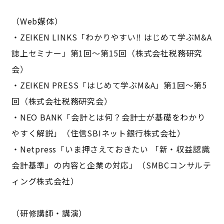
（Web媒体）
・ZEIKEN LINKS「わかりやすい‼ はじめて学ぶM&A
誌上セミナー」第1回〜第15回（株式会社税務研究
会）
・ZEIKEN PRESS「はじめて学ぶM&A」第1回〜第5
回（株式会社税務研究会）
・NEO BANK「会計とは何？会計士が基礎をわかり
やすく解説」（住信SBIネット銀行株式会社）
・Netpress「いま押さえておきたい 「新・収益認識
会計基準」の内容と企業の対応」（SMBCコンサルテ
ィング株式会社）
（研修講師・講演）