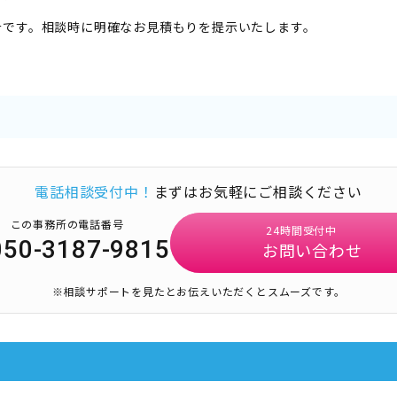
計です。相談時に明確なお見積もりを提示いたします。
電話相談受付中！
まずはお気軽にご相談ください
この事務所の電話番号
24時間受付中
050-3187-9815
お問い合わせ
※相談サポートを見たとお伝えいただくとスムーズです。