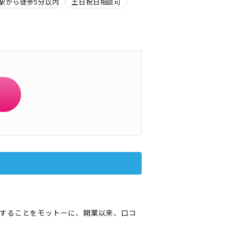
駅から徒歩5分以内
土日祝日相談可
することをモットーに、開業以来、口コ