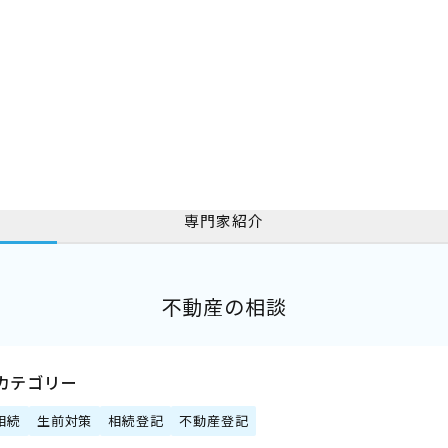
専門家紹介
不動産の相談
カテゴリー
相続
生前対策
相続登記
不動産登記