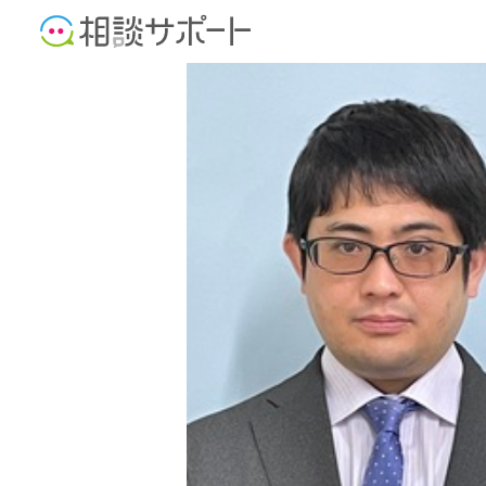
司法書士
行政書士