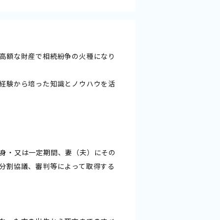
高額な財産で相続紛争の火種になり
経験から培った知識とノウハウを活
身・又は一定期間、妻（夫）にその
分割協議、審判等によって取得する