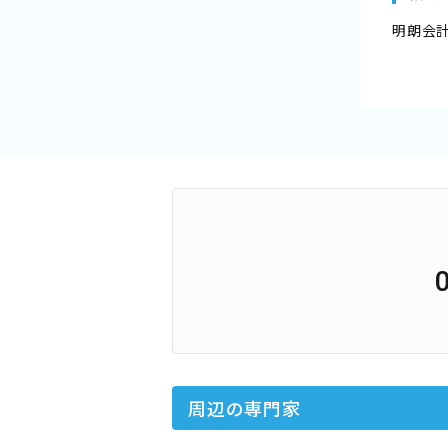
明朗会
周辺の専門家