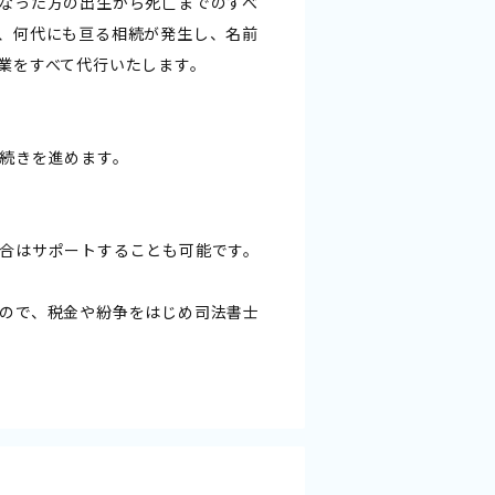
なった方の出生から死亡までのすべ
、何代にも亘る相続が発生し、名前
業をすべて代行いたします。
続きを進めます。
合はサポートすることも可能です。
ので、税金や紛争をはじめ司法書士