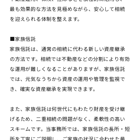
最も効果的な方法を見極めながら、安心して相続
を迎えられる体制を整えます。
■家族信託
家族信託は、通常の相続に代わる新しい資産継承
の方法です。相続では不動産などの分割により有効
な運用が難しくなることがありますが、家族信託
では、元気なうちから資産の運用や管理を監視で
き、確実な資産継承を実現できます。
また、家族信託は何世代にもわたり財産を受け継
げるため、二重相続の問題がなく、柔軟性の高い
スキームです。当事務所では、家族信託の長所・短
所を丁寧にご説明し、ご家族の状況に合わせた最