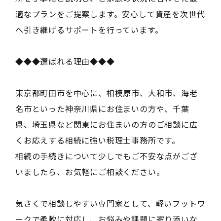
適なプランをご提案します。安心して資産を次世代
へ引き継げるサポートを行っています。
◆◆◆選ばれる理由◆◆◆
東京都町田市を中心に、相模原市、大和市、海老
名市といった神奈川県にお住まいの方や、千葉
県、埼玉県など関東にお住まいの方のご相談に広
くお応えする相続に強い税理士事務所です。
相続の手続きについて少しでもご不安な点がござ
いましたら、お気軽にご相談ください。
気さくで相談しやすい専門家として、軽いフットワ
ークで柔軟に対応し、お悩みや課題に寄り添いな