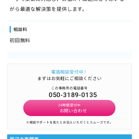
がら最適な解決策を提供します。
相談料
初回無料
電話相談受付中！
まずはお気軽にご相談ください
この事務所の電話番号
050-3189-0135
24時間受付中
お問い合わせ
※相談サポートを見たとお伝えいただくとスムーズです。
周辺の専門家