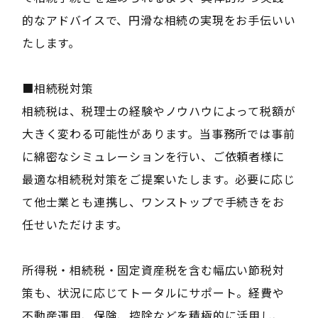
的なアドバイスで、円滑な相続の実現をお手伝いい
たします。
■相続税対策
相続税は、税理士の経験やノウハウによって税額が
大きく変わる可能性があります。当事務所では事前
に綿密なシミュレーションを行い、ご依頼者様に
最適な相続税対策をご提案いたします。必要に応じ
て他士業とも連携し、ワンストップで手続きをお
任せいただけます。
所得税・相続税・固定資産税を含む幅広い節税対
策も、状況に応じてトータルにサポート。経費や
不動産運用、保険、控除などを積極的に活用し、