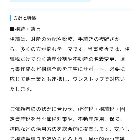
方針と特徴
■相続・遺言
相続は、財産の分配や税務、手続きの複雑さか
ら、多くの方が悩むテーマです。当事務所では、相
続税だけでなく遺産分割や不動産の名義変更、遺
言書作成など相続全般を丁寧にサポート、必要に
応じて他士業とも連携し、ワンストップで対応い
たします。
ご依頼者様の状況に合わせ、所得税・相続税・固
定資産税を含む節税対策や、不動産運用、保険、
控除などの活用方法を総合的に提案します。安心し
て相続手続きを進められるよう、具体的かつ実践