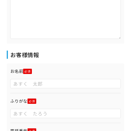
お客様情報
お名前
ふりがな
電話番号