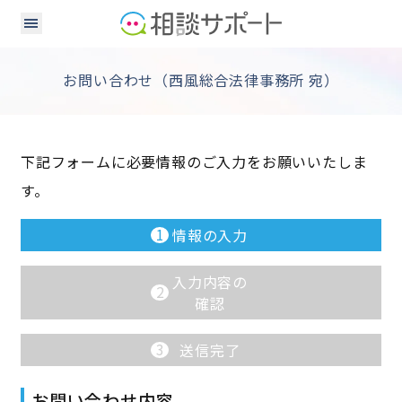
お問い合わせ（西風総合法律事務所 宛）
下記フォームに必要情報のご入力をお願いいたしま
す。
1
情報の入力
入力内容の
2
確認
3
送信完了
お問い合わせ内容