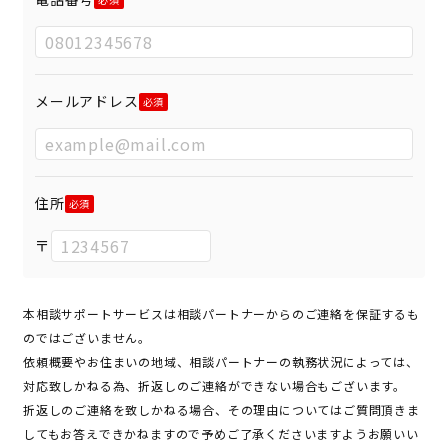
メールアドレス
住所
〒
本相談サポートサービスは相談パートナーからのご連絡を保証するも
のではございません。
依頼概要やお住まいの地域、相談パートナーの執務状況によっては、
対応致しかねる為、折返しのご連絡ができない場合もございます。
折返しのご連絡を致しかねる場合、その理由についてはご質問頂きま
してもお答えできかねますので予めご了承くださいますようお願いい