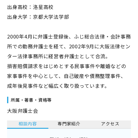
出身高校：洛星高校
出身大学：京都大学法学部
2000年4月に弁護士登録後、ふじ総合法律・会計事務
所での勤務弁護士を経て、2002年9月に大阪法律セン
ター法律事務所に経営者弁護士として合流。
損害賠償請求をはじめとする民事事件や離婚などの
家事事件を中心として、自己破産や債務整理事件、
成年後見事件など幅広く取り扱っています。
所属・著書・資格等
大阪弁護士会
相談内容
専門家紹介
アクセス