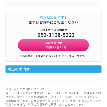
電話相談受付中！
まずはお気軽にご相談ください
この事務所の電話番号
050-3138-5223
24時間受付中
お問い合わせ
※相談サポートを見たとお伝えいただくとスムーズです。
周辺の専門家
※当サイトのご利用にあたって
当サイトはアスクプロ株式会社（以下「当社」といいます。）が運営してお
ります。当サイトに掲載の紹介文、プロフィールなど、すべてのコンテンツ
の無断複写・転載・公衆送信等を禁じます。また、当サイトのコンテンツを
利用された場合、以下の免責事項に同意したものとみなします。