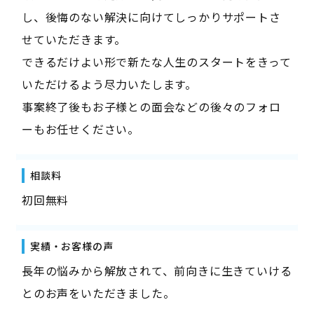
し、後悔のない解決に向けてしっかりサポートさ
せていただきます。
できるだけよい形で新たな人生のスタートをきって
いただけるよう尽力いたします。
事案終了後もお子様との面会などの後々のフォロ
ーもお任せください。
相談料
初回無料
実績・お客様の声
長年の悩みから解放されて、前向きに生きていける
とのお声をいただきました。