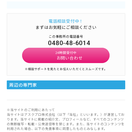
電話相談受付中！
まずはお気軽にご相談ください
この事務所の電話番号
0480-48-6014
24時間受付中
お問い合わせ
※相談サポートを見たとお伝えいただくとスムーズです。
周辺の専門家
※当サイトのご利用にあたって
当サイトはアスクプロ株式会社（以下「当社」といいます。）が運営してお
ります。当サイトに掲載の紹介文、プロフィールなど、すべてのコンテンツ
の無断複写・転載・公衆送信等を禁じます。また、当サイトのコンテンツを
利用された場合、以下の免責事項に同意したものとみなします。