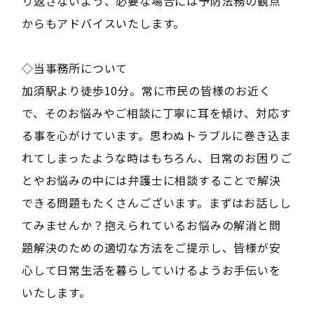
り返さないよう、必要な場合には予防法務の観点
からもアドバイスいたします。
◇当事務所について
加須駅より徒歩10分。常に市民の皆様のお近く
で、そのお悩みやご相談に丁寧に耳を傾け、対応す
る事を心がけています。思わぬトラブルに巻き込ま
れてしまったような時はもちろん、日常のお困りご
とやお悩みの中には弁護士に相談することで解決
できる問題もたくさんございます。まずはお話しし
てみませんか？抱えられているお悩みの解消と問
題解決のための適切な方法をご提示し、皆様が安
心して日常生活を暮らしていけるようお手伝いを
いたします。