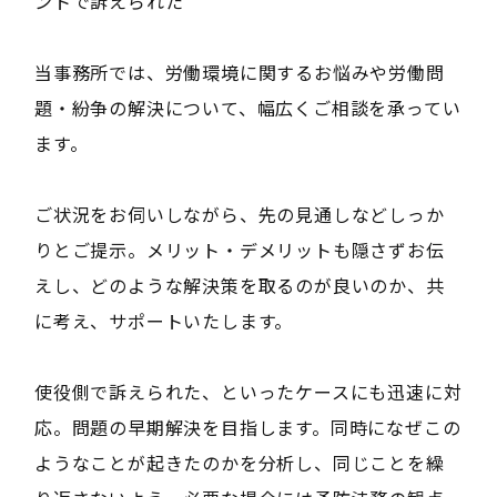
ントで訴えられた
当事務所では、労働環境に関するお悩みや労働問
題・紛争の解決について、幅広くご相談を承ってい
ます。
ご状況をお伺いしながら、先の見通しなどしっか
りとご提示。メリット・デメリットも隠さずお伝
えし、どのような解決策を取るのが良いのか、共
に考え、サポートいたします。
使役側で訴えられた、といったケースにも迅速に対
応。問題の早期解決を目指します。同時になぜこの
ようなことが起きたのかを分析し、同じことを繰