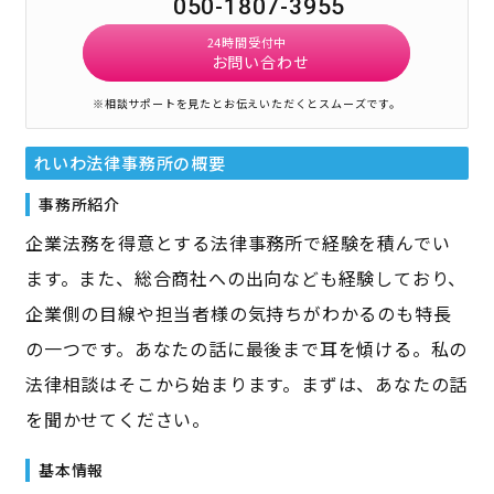
050-1807-3955
24時間受付中
お問い合わせ
※相談サポートを見たとお伝えいただくとスムーズです。
れいわ法律事務所
の概要
事務所紹介
企業法務を得意とする法律事務所で経験を積んでい
ます。また、総合商社への出向なども経験しており、
企業側の目線や担当者様の気持ちがわかるのも特長
の一つです。あなたの話に最後まで耳を傾ける。私の
法律相談はそこから始まります。まずは、あなたの話
を聞かせてください。
基本情報