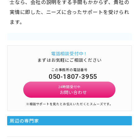
士なら、会社の説明をする手間もかからず、貴社の
実情に即した、ニーズに合ったサポートを受けられ
ます。
電話相談受付中！
まずはお気軽にご相談ください
この事務所の電話番号
050-1807-3955
24時間受付中
お問い合わせ
※相談サポートを見たとお伝えいただくとスムーズです。
周辺の専門家