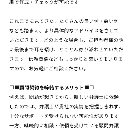
線で作成・チェックが可能です。
これまでに見てきた、たくさんの良い例・悪い例
なども踏まえ、より具体的なアドバイスをさせて
いただきます。どのような場合も、ご担当者様の話
に最後まで耳を傾け、とことん寄り添わせていただ
きます。信頼関係などもしっかりと築いてまいりま
すので、お気軽にご相談ください。
――□■顧問契約を締結するメリット■□――
例えば、問題が起きてから、新しい弁護士に依頼
したのでは、弁護士が貴社の実情を把握しきれず、
十分なサポートを受けられない可能性があります。
一方、継続的に相談・依頼を受けている顧問弁護