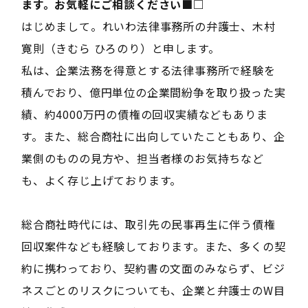
ます。お気軽にご相談ください■□――
はじめまして。れいわ法律事務所の弁護士、木村
寛則（きむら ひろのり）と申します。
私は、企業法務を得意とする法律事務所で経験を
積んでおり、億円単位の企業間紛争を取り扱った実
績、約4000万円の債権の回収実績などもありま
す。また、総合商社に出向していたこともあり、企
業側のものの見方や、担当者様のお気持ちなど
も、よく存じ上げております。
総合商社時代には、取引先の民事再生に伴う債権
回収案件なども経験しております。また、多くの契
約に携わっており、契約書の文面のみならず、ビジ
ネスごとのリスクについても、企業と弁護士のW目