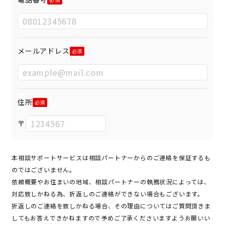
メールアドレス
住所
〒
本相談サポートサービスは相談パートナーからのご連絡を保証するも
のではございません。
依頼概要やお住まいの地域、相談パートナーの執務状況によっては、
対応致しかねる為、折返しのご連絡ができない場合もございます。
折返しのご連絡を致しかねる場合、その理由についてはご質問頂きま
してもお答えできかねますので予めご了承くださいますようお願いい