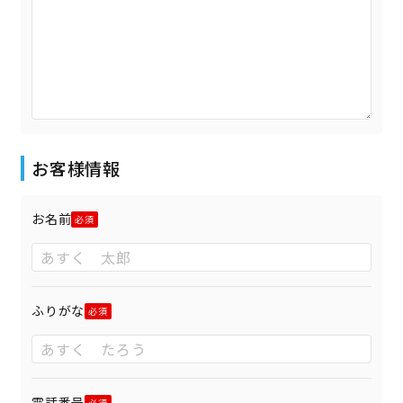
お客様情報
お名前
ふりがな
電話番号