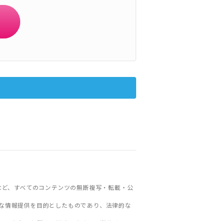
など、すべてのコンテンツの無断複写・転載・公
な情報提供を目的としたものであり、法律的な