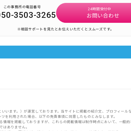
この事務所の電話番号
24時間受付中
050-3503-3265
お問い合わせ
※相談サポートを見たとお伝えいただくとスムーズです。
といいます。）が運営しております。当サイトに掲載の紹介文、プロフィール
ンツを利用された場合、以下の免責事項に同意したものとみなします。
る情報を掲載しておりますが、これらの掲載情報は制作時点において、一般的
ではありません。