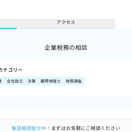
アクセス
企業税務の相談
カテゴリー
達
会社設立
決算
顧問税理士
税務調査
電話相談受付中！
まずはお気軽にご相談ください