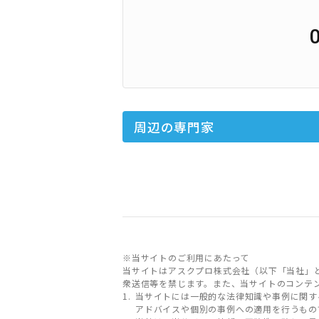
周辺の専門家
※当サイトのご利用にあたって
当サイトはアスクプロ株式会社（以下「当社」
衆送信等を禁じます。また、当サイトのコンテ
当サイトには一般的な法律知識や事例に関す
アドバイスや個別の事例への適用を行うもの