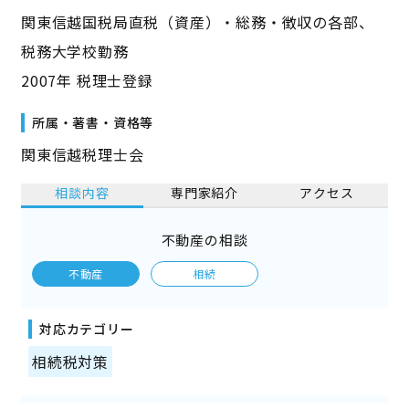
関東信越国税局直税（資産）・総務・徴収の各部、
税務大学校勤務
2007年 税理士登録
所属・著書・資格等
関東信越税理士会
相談内容
専門家紹介
アクセス
不動産の相談
不動産
相続
対応カテゴリー
相続税対策