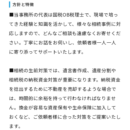
方針と特徴
■当事務所の代表は国税OB税理士で、現場で培っ
てきた経験と知識を活かして、様々な相続事例に対
応しますので、どんなご相談も遠慮なくお寄せくだ
さい。丁寧にお話をお伺いし、依頼者様一人一人
に寄り添ってサポートいたします。
■相続の生前対策では、遺言書作成、遺産分割や
相続税の納税資金対策が重要になります。納税資金
を捻出するために不動産を売却するような場合で
は、時間的に余裕を持って行わなければなりませ
ん。換金が容易な資産保有や生命保険に加入して
おくなど、ご依頼者様に合った対策をご提案いたし
ます。