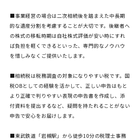
■事業経営の場合は二次相続後を踏まえた中長期
的な遺産分割を考慮することが大切です。後継者へ
の株式の移転時期は自社株式評価が安い時にすれ
ば負担を軽くできるといった、専門的なノウハウ
を惜しみなくご提供いたします。
■相続税は税務調査の対象になりやすい税です。国
税OBとしての経験を活かして、正しい申告はもと
より正確で判りやすい表現の申告書を作成し、添
付資料を提出するなど、疑問を持たれることがない
申告で安心をお届けします。
■東武鉄道「岩槻駅」から徒歩10分の税理士事務