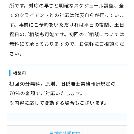
所です。対応の早さと明確なスケジュール調整、全
てのクライアントとの対応は代表自らが行っていま
す。事前にご予約をいただければ平日の夜間、土日
祝日のご相談も可能です。初回のご相談については
無料にて承っておりますので、お気軽にご相談くだ
さい。
相談料
初回30分無料。原則、旧税理士業務報酬規定の
70％の金額でご対応いたします。
※内容に応じて変動する場合もございます。
電話相談受付中！