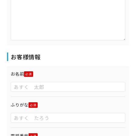
お客様情報
お名前
ふりがな
電話番号