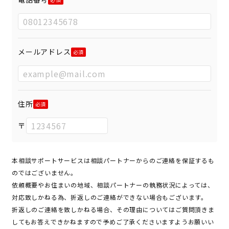
メールアドレス
住所
〒
本相談サポートサービスは相談パートナーからのご連絡を保証するも
のではございません。
依頼概要やお住まいの地域、相談パートナーの執務状況によっては、
対応致しかねる為、折返しのご連絡ができない場合もございます。
折返しのご連絡を致しかねる場合、その理由についてはご質問頂きま
してもお答えできかねますので予めご了承くださいますようお願いい