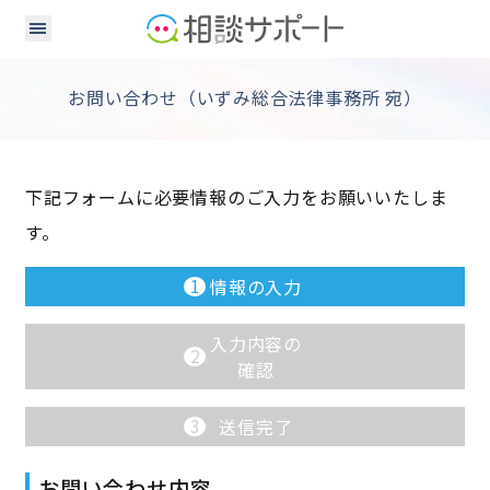
お問い合わせ（いずみ総合法律事務所 宛）
下記フォームに必要情報のご入力をお願いいたしま
す。
1
情報の入力
入力内容の
2
確認
3
送信完了
お問い合わせ内容