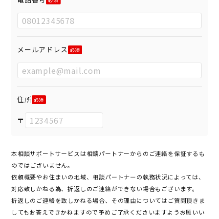
メールアドレス
住所
〒
本相談サポートサービスは相談パートナーからのご連絡を保証するも
のではございません。
依頼概要やお住まいの地域、相談パートナーの執務状況によっては、
対応致しかねる為、折返しのご連絡ができない場合もございます。
折返しのご連絡を致しかねる場合、その理由についてはご質問頂きま
してもお答えできかねますので予めご了承くださいますようお願いい