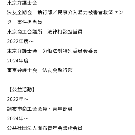
東京弁護士会
法友全期会 執行部／民事介入暴力被害者救済セン
ター事件担当員
東京商工会議所 法律相談担当員
2022年度〜
東京弁護士会 労働法制特別委員会委員
2024年度
東京弁護士会 法友会執行部
【公益活動】
2022年～
調布市商工会会員・青年部員
2024年～
公益社団法人調布青年会議所会員