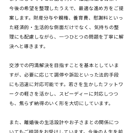
今後の希望を整理したうえで、最適な進め方をご提
案します。財産分与や親権、養育費、慰謝料といっ
た経済的・生活的な側面だけでなく、気持ちの整
理にも配慮しながら、一つひとつの問題を丁寧に解
決へと導きます。
交渉での円満解決を目指すことを基本としていま
すが、必要に応じて調停や訴訟といった法的手段
にも迅速に対応可能です。若さを生かしたフットワ
ークの軽さを活かし、スピーディーに対応しつつ
も、焦らず納得のいく形を大切にしています。
また、離婚後の生活設計やお子さまとの関係につ
いてもご相談をお受けしています。今後の人生を前