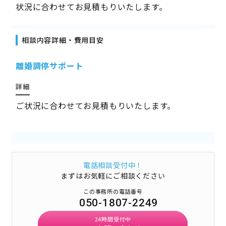
状況に合わせてお見積もりいたします。
相談内容詳細・費用目安
離婚調停サポート
詳細
ご状況に合わせてお見積もりいたします。
電話相談受付中！
まずはお気軽にご相談ください
この事務所の電話番号
050-1807-2249
24時間受付中