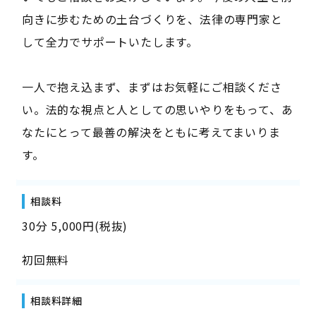
向きに歩むための土台づくりを、法律の専門家と
して全力でサポートいたします。
一人で抱え込まず、まずはお気軽にご相談くださ
い。法的な視点と人としての思いやりをもって、あ
なたにとって最善の解決をともに考えてまいりま
す。
相談料
30分 5,000円(税抜)
初回無料
相談料詳細