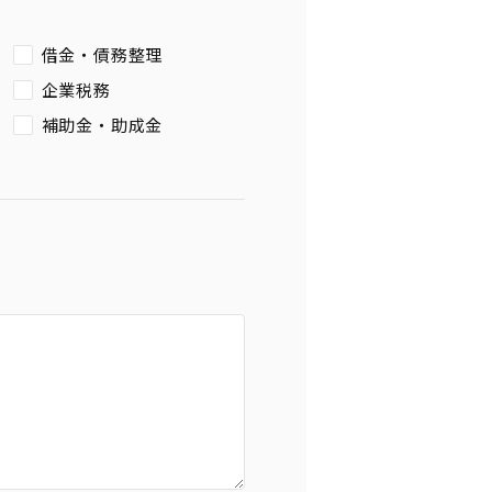
借金・債務整理
企業税務
補助金・助成金