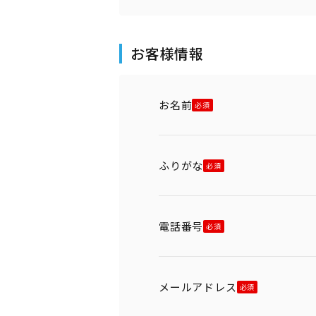
お客様情報
お名前
ふりがな
電話番号
メールアドレス