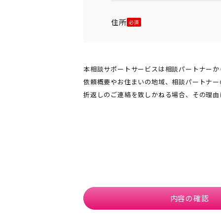
住所
本相談サポートサービスは相談パートナーか
依頼概要やお住まいの地域、相談パートナー
折返しのご連絡を致しかねる場合、その理由
内容の確認