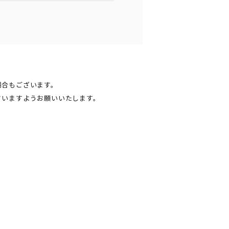
場合もございます。
さいますようお願いいたします。