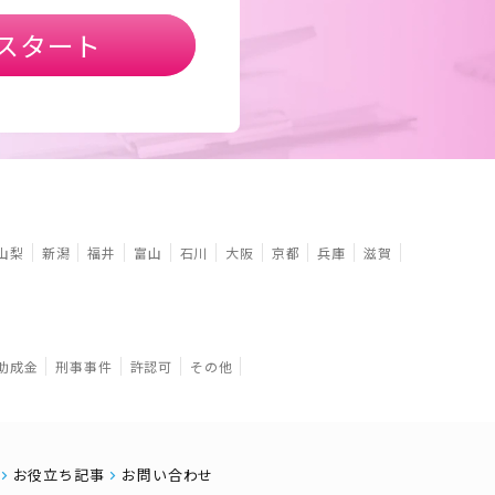
スタート
山梨
新潟
福井
富山
石川
大阪
京都
兵庫
滋賀
助成金
刑事事件
許認可
その他
お役立ち記事
お問い合わせ