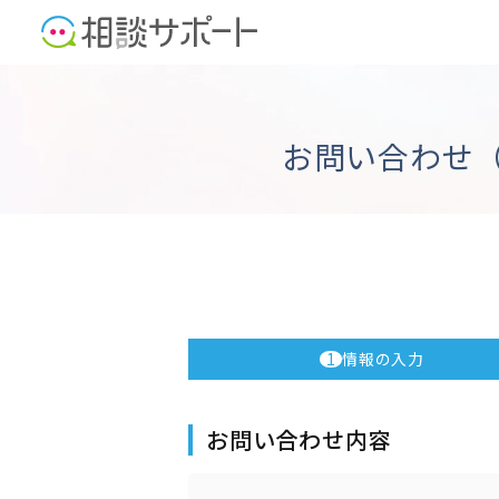
お問い合わせ（
1
情報の入力
お問い合わせ内容