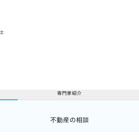
士
専門家紹介
不動産の相談