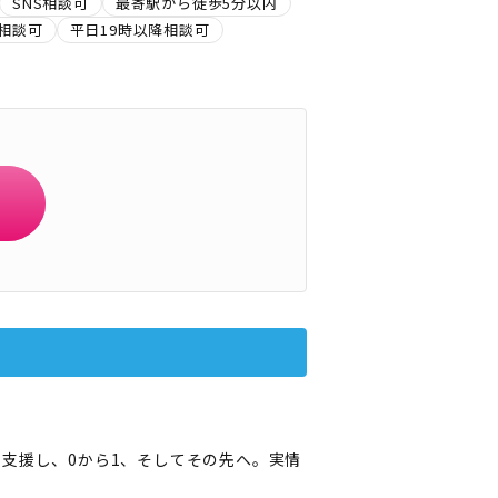
SNS相談可
最寄駅から徒歩5分以内
相談可
平日19時以降相談可
支援し、0から1、そしてその先へ。実情