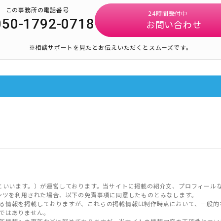
この事務所の電話番号
24時間受付中
050-1792-0718
お問い合わせ
※相談サポートを見たとお伝えいただくとスムーズです。
といいます。）が運営しております。当サイトに掲載の紹介文、プロフィール
ンツを利用された場合、以下の免責事項に同意したものとみなします。
る情報を掲載しておりますが、これらの掲載情報は制作時点において、一般的
ではありません。