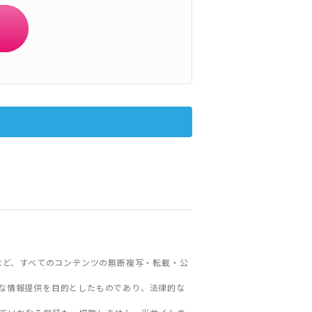
など、すべてのコンテンツの無断複写・転載・公
な情報提供を目的としたものであり、法律的な