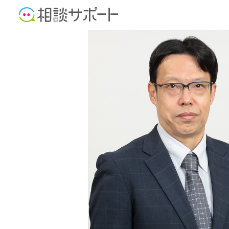
社会保険労務士
行政書士
中小企業診断