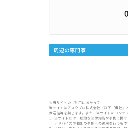
周辺の専門家
※当サイトのご利用にあたって
当サイトはアスクプロ株式会社（以下「当社」
衆送信等を禁じます。また、当サイトのコンテ
当サイトには一般的な法律知識や事例に関す
アドバイスや個別の事例への適用を行うもの