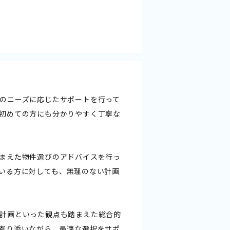
のニーズに応じたサポートを行って
初めての方にも分かりやすく丁寧な
まえた物件選びのアドバイスを行っ
いる方に対しても、無理のない計画
計画といった観点も踏まえた総合的
寄り添いながら、最適な選択をサポ