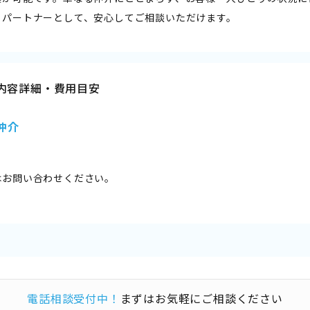
るパートナーとして、安心してご相談いただけます。
内容詳細・費用目安
仲介
はお問い合わせください。
電話相談受付中！
まずはお気軽にご相談ください