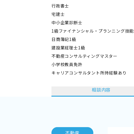
行政書士
宅建士
中小企業診断士
1級ファイナンシャル・プランニング技能
日商簿記1級
建設業経理士1級
不動産コンサルティングマスター
小学校教員免許
キャリアコンサルタント所持経験あり
相談内容
不動産