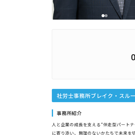
社労士事務所ブレイク・スル
事務所紹介
人と企業の成長を支える“伴走型パートナ
に寄り添い、無理のないかたちで未来を