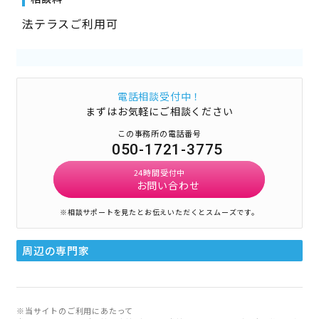
法テラスご利用可
電話相談受付中！
まずはお気軽にご相談ください
この事務所の電話番号
050-1721-3775
24時間受付中
お問い合わせ
※相談サポートを見たとお伝えいただくとスムーズです。
周辺の専門家
※当サイトのご利用にあたって