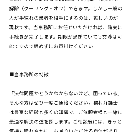
解除（クーリング・オフ）できます。しかし一般の
人が手練れの業者を相手にするのは、難しいのが
現状です。当事務所にお任せいただければ、確実に
手続きが完了します。期限が過ぎていても交渉は可
能ですので諦めずにお声掛けください。
■当事務所の特徴
「法律問題かどうかわからないけど、困っている」
そんな方はぜひ一度ご連絡ください。梅村弁護士
は豊富な経験と多くの知識で、ご依頼者様と一緒に
最適な解決の道を探します。ご相談後には、きっと
気持ち晴れやかに、お帰りいただける自信があり