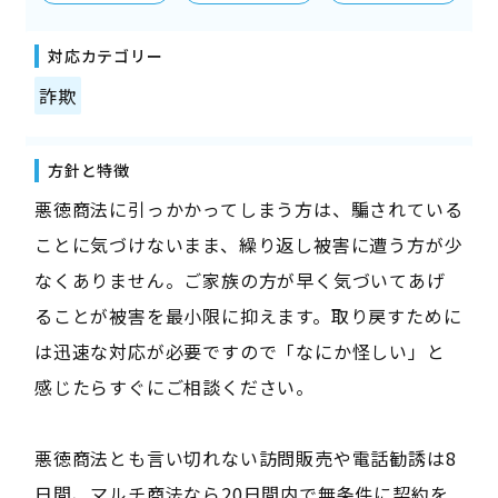
対応カテゴリー
詐欺
方針と特徴
悪徳商法に引っかかってしまう方は、騙されている
ことに気づけないまま、繰り返し被害に遭う方が少
なくありません。ご家族の方が早く気づいてあげ
ることが被害を最小限に抑えます。取り戻すために
は迅速な対応が必要ですので「なにか怪しい」と
感じたらすぐにご相談ください。
悪徳商法とも言い切れない訪問販売や電話勧誘は8
日間、マルチ商法なら20日間内で無条件に契約を