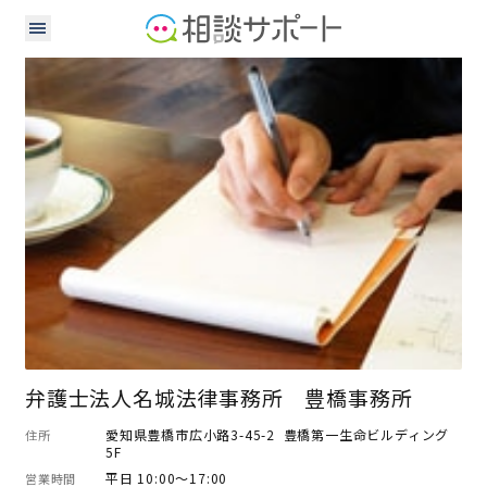
弁護士
弁護士法人名城法律事務所 豊橋事務所
愛知県豊橋市広小路3-45-2 豊橋第一生命ビルディング
住所
5F
平日 10:00～17:00
営業時間