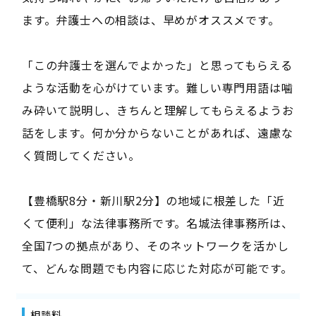
ます。弁護士への相談は、早めがオススメです。
「この弁護士を選んでよかった」と思ってもらえる
ような活動を心がけています。難しい専門用語は噛
み砕いて説明し、きちんと理解してもらえるようお
話をします。何か分からないことがあれば、遠慮な
く質問してください。
【豊橋駅8分・新川駅2分】の地域に根差した「近
くて便利」な法律事務所です。名城法律事務所は、
全国7つの拠点があり、そのネットワークを活かし
て、どんな問題でも内容に応じた対応が可能です。
相談料