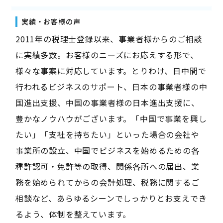
実績・お客様の声
2011年の税理士登録以来、事業者様からのご相談
に実績多数。お客様のニーズにお応えする形で、
様々な事案に対応しています。とりわけ、日中間で
行われるビジネスのサポート、日本の事業者様の中
国進出支援、中国の事業者様の日本進出支援に、
豊かなノウハウがございます。「中国で事業を興し
たい」「支社を持ちたい」といった場合の会社や
事業所の設立、中国でビジネスを始めるための各
種許認可・免許等の取得、関係各所への届出、業
務を始められてからの会計処理、税務に関するご
相談など、あらゆるシーンでしっかりとお支えでき
るよう、体制を整えています。