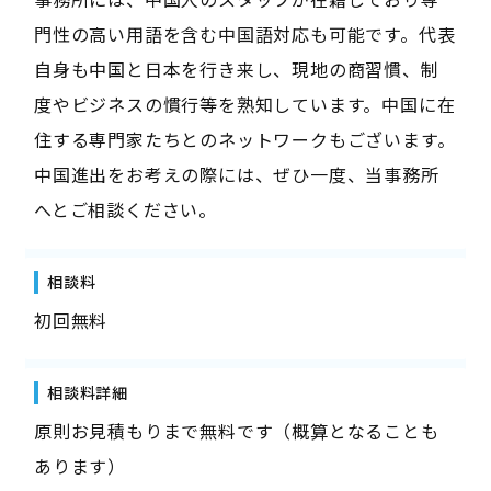
門性の高い用語を含む中国語対応も可能です。代表
自身も中国と日本を行き来し、現地の商習慣、制
度やビジネスの慣行等を熟知しています。中国に在
住する専門家たちとのネットワークもございます。
中国進出をお考えの際には、ぜひ一度、当事務所
へとご相談ください。
相談料
初回無料
相談料詳細
原則お見積もりまで無料です（概算となることも
あります）