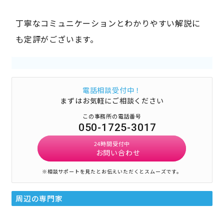
丁寧なコミュニケーションとわかりやすい解説に
も定評がございます。
電話相談受付中！
まずはお気軽にご相談ください
この事務所の電話番号
050-1725-3017
24時間受付中
お問い合わせ
※相談サポートを見たとお伝えいただくとスムーズです。
周辺の専門家