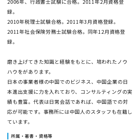
2006年、行政書士試験に合格。2011年2月資格登
録。
2010年税理士試験合格。2011年3月資格登録。
2011年社会保険労務士試験合格。同年12月資格登
録。
磨き上げてきた知識と経験をもとに、培われたノウ
ハウをがあります。
日本の事業者様の中国でのビジネス、中国企業の日
本進出支援に力を入れており、コンサルティングの実
績も豊富。代表は日常会話であれば、中国語での対
応が可能です。事務所には中国人のスタッフも在籍し
ています。
所属・著書・資格等