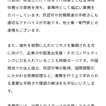
労務士の資格を持ち、事務所として幅広い業務を
カバーしています。許認可や労務関連の手続きにも
適切なアドバイスが可能です。他士業・専門家との
連携もございます。
また、海外を視野に入れビジネスを展開される方
に向けて、企業の中国進出支援・そのコンサルティ
ングに力を入れていることも特徴の一つです。中国
現地での法人設立、許認可等の取得、国際間取引
にかかわる税務処理など、業務を行う上で求められ
る重要な手続きや課題の解決をお手伝いいたしま
す。
事務所には、中国人のスタッフが在籍しており専