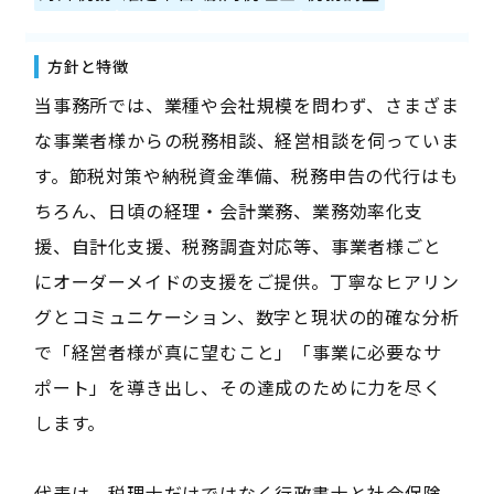
方針と特徴
当事務所では、業種や会社規模を問わず、さまざま
な事業者様からの税務相談、経営相談を伺っていま
す。節税対策や納税資金準備、税務申告の代行はも
ちろん、日頃の経理・会計業務、業務効率化支
援、自計化支援、税務調査対応等、事業者様ごと
にオーダーメイドの支援をご提供。丁寧なヒアリン
グとコミュニケーション、数字と現状の的確な分析
で「経営者様が真に望むこと」「事業に必要なサ
ポート」を導き出し、その達成のために力を尽く
します。
代表は、税理士だけではなく行政書士と社会保険