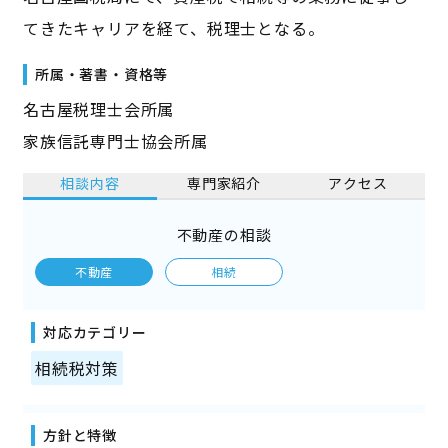
てきたキャリアを経て、税理士となる。
所属・著書・資格等
名古屋税理士会所属
家族信託専門士協会所属
相談内容
専門家紹介
アクセス
不動産の相談
不動産
相続
対応カテゴリー
相続税対策
方針と特徴