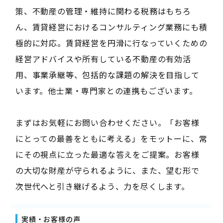
策、不動産の管理・維持に関わる税務はもちろ
ん、賃貸経営におけるコンサルティング業務にも積
極的に対応。賃貸経営を円滑に行なっていくための
経営アドバイスや所有している不動産の有効活
用、事業承継等、包括的な課題の解決を目指して
います。他士業・専門家との連携もございます。
まずはお気軽にお問い合わせください。「お客様
にとっての最善をともに考える」をモットーに、常
にその視点に立った最適な答えをご提案。お客様
の大切な財産が守られるように、また、望む形で
次世代へと引き継げるよう、力を尽くします。
実績・お客様の声