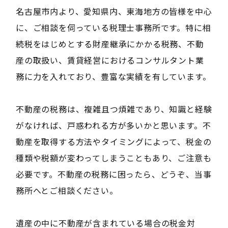
名古屋市内より、愛知県内、東海地方の皆様を中心
に、ご相談を伺っている税理士事務所です。特に相
続税をはじめとする財産継承にかかる税務、不動
産の取扱い、賃貸経営におけるコンサルタント業
務に力を入れており、豊富な実績を有しています。
不動産の税務は、複雑且つ煩雑であり、知識と経験
がなければ、戸惑われる方が多いかと思います。不
動産を取得する方法やタイミングによって、税金の
種類や税額が変わってしまうこともあり、ご注意も
必要です。不動産の税務に困ったら、どうぞ、当事
務所へとご相談ください。
遺産の中に不動産が含まれている場合の税金対