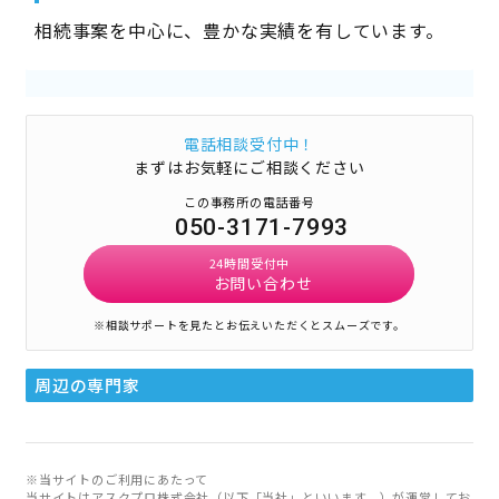
相続事案を中心に、豊かな実績を有しています。
電話相談受付中！
まずはお気軽にご相談ください
この事務所の電話番号
050-3171-7993
24時間受付中
お問い合わせ
※相談サポートを見たとお伝えいただくとスムーズです。
周辺の専門家
※当サイトのご利用にあたって
当サイトはアスクプロ株式会社（以下「当社」といいます。）が運営してお