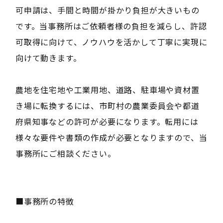
可申請は、手間と時間が掛かり負担が大きいもの
です。当事務所はご依頼者様の負担を減らし、許認
可取得に向けて、ノウハウを活かして丁寧に実現に
向けて動きます。
農地を住宅地や工業用地、道路、駐車場や資材置
き場に転換するには、市町村の農業委員会や都道
府県知事などの許可が必要になります。転用には
様々な要件や書類の作成が必要となりますので、当
事務所にご相談ください。
■事務所の特徴