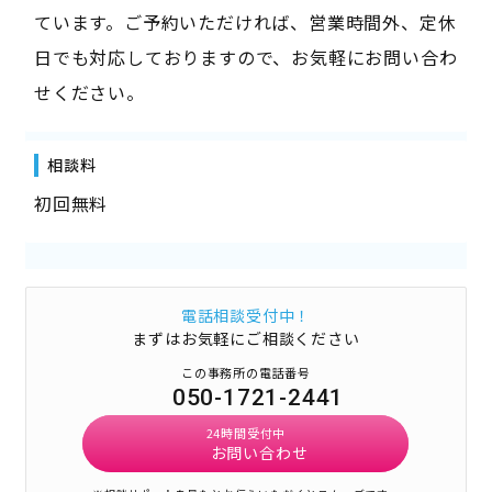
ています。ご予約いただければ、営業時間外、定休
日でも対応しておりますので、お気軽にお問い合わ
せください。
相談料
初回無料
電話相談受付中！
まずはお気軽にご相談ください
この事務所の電話番号
050-1721-2441
24時間受付中
お問い合わせ