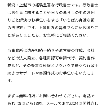
新潟・上越市の経験豊富な行政書士です。行政書士
はお仕事に関することや日々の暮らしの中のお困
りごと解決のお手伝いをする「いちばん身近な街
の法律家」です。上越地方の皆様でなにかお困りご
とがありましたら、お気軽にご相談ください。
当事務所は遺産相続手続きや遺言書の作成、会社
などの法人設立、各種許認可申請代行、契約書作
成など、その豊富な経験とノウハウで様々な行政手
続きのサポートや書類作成のお手伝いをいたしま
す。
まずは無料相談にお問い合わせください。電話で
あれば9時から18時、メールであれば24時間対応し