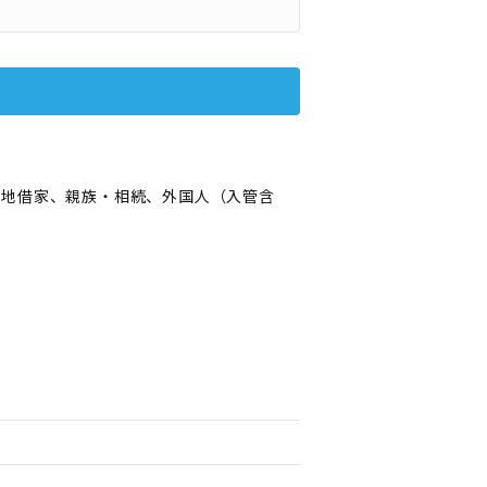
借地借家、親族・相続、外国人（入管含