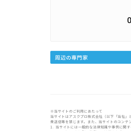
周辺の専門家
※当サイトのご利用にあたって
当サイトはアスクプロ株式会社（以下「当社」
衆送信等を禁じます。また、当サイトのコンテ
当サイトには一般的な法律知識や事例に関す