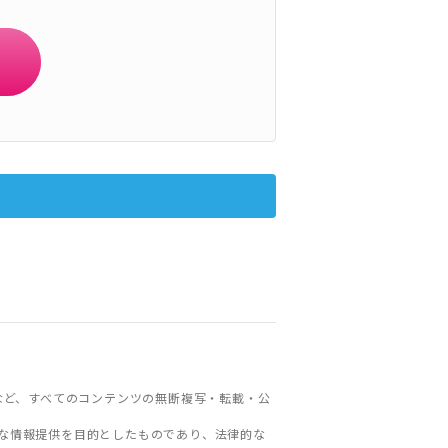
など、すべてのコンテンツの無断複写・転載・公
な情報提供を目的としたものであり、法律的な