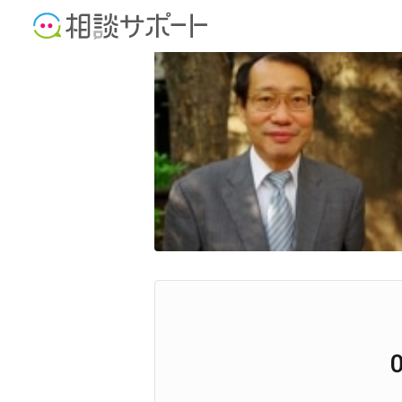
弁護士
弁理士
税理士