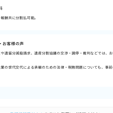
料
、報酬共に分割払可能。
・お客様の声
査や遺留分減殺請求、遺産分割協議の交渉・調停・裁判などでは、お
。
業の世代交代による承継のための法律・税務問題についても、事前