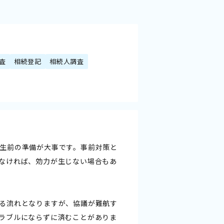
査
相続登記
相続人調査
生前の準備が大事です。事前対策と
なければ、効力が生じない場合もあ
る流れとなりますが、協議が難航す
ラブルにならずに済むことがありま