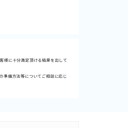
客様に十分満足頂ける結果を出して
の準備方法等についてご相談に応じ