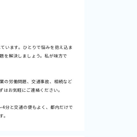
れています。ひとりで悩みを抱え込ま
題を解決しましょう。私が味方で
業の労働問題、交通事故、相続など
ずはお気軽にご連絡ください。
～4分と交通の便もよく、都内だけで
す。