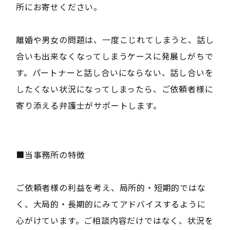
所にお寄せください。
離婚や男女の問題は、一度こじれてしまうと、話し
合いも出来なくなってしまうケースに発展しがちで
す。パートナーと話し合いにならない、話し合いを
したくない状況になってしまったら、ご依頼者様に
寄り添える弁護士がサポートします。
■当事務所の特徴
ご依頼者様の利益を考え、局所的・短期的ではな
く、大局的・長期的にみてアドバイスするように
心がけています。ご相談内容だけではなく、状況を