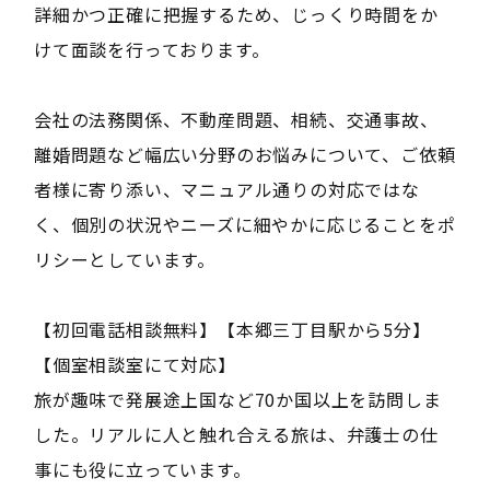
詳細かつ正確に把握するため、じっくり時間をか
けて面談を行っております。
会社の法務関係、不動産問題、相続、交通事故、
離婚問題など幅広い分野のお悩みについて、ご依頼
者様に寄り添い、マニュアル通りの対応ではな
く、個別の状況やニーズに細やかに応じることをポ
リシーとしています。
【初回電話相談無料】【本郷三丁目駅から5分】
【個室相談室にて対応】
旅が趣味で発展途上国など70か国以上を訪問しま
した。リアルに人と触れ合える旅は、弁護士の仕
事にも役に立っています。