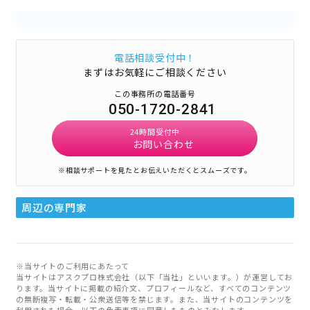
電話相談受付中！
まずはお気軽にご相談ください
この事務所の電話番号
050-1720-2841
24時間受付中
お問い合わせ
※相談サポートを見たとお伝えいただくとスムーズです。
周辺の専門家
※当サイトのご利用にあたって
当サイトはアスクプロ株式会社（以下「当社」といいます。）が運営してお
ります。当サイトに掲載の紹介文、プロフィールなど、すべてのコンテンツ
の無断複写・転載・公衆送信等を禁じます。また、当サイトのコンテンツを