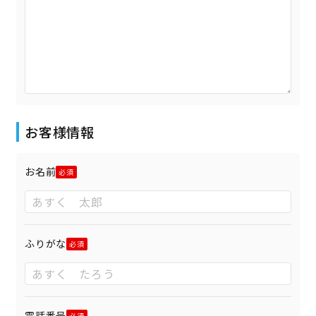
お客様情報
お名前
ふりがな
電話番号