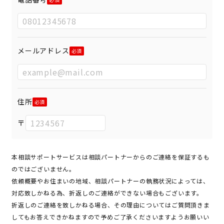
メールアドレス
住所
〒
本相談サポートサービスは相談パートナーからのご連絡を保証するも
のではございません。
依頼概要やお住まいの地域、相談パートナーの執務状況によっては、
対応致しかねる為、折返しのご連絡ができない場合もございます。
折返しのご連絡を致しかねる場合、その理由についてはご質問頂きま
してもお答えできかねますので予めご了承くださいますようお願いい