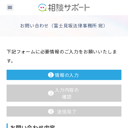
お問い合わせ（富士見坂法律事務所 宛）
下記フォームに必要情報のご入力をお願いいたしま
す。
1
情報の入力
入力内容の
2
確認
3
送信完了
お問い合わせ内容