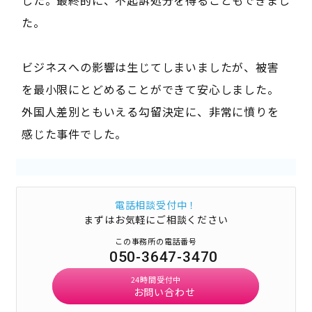
した。最終的に、不起訴処分を得ることもできまし
た。
ビジネスへの影響は生じてしまいましたが、被害
を最小限にとどめることができて安心しました。
外国人差別ともいえる勾留決定に、非常に憤りを
感じた事件でした。
電話相談受付中！
まずはお気軽にご相談ください
この事務所の電話番号
050-3647-3470
24時間受付中
お問い合わせ