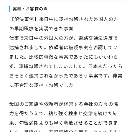
実績・お客様の声
――【解決事例】来日中に逮捕勾留された外国人の方
の早期釈放を実現できた事案――
仕事で来日中の外国人の方が、道路交通法違反で
逮捕されました。依頼者は被疑事実を否認してい
ました。比較的軽微な事案であったにもかかわら
ず、逮捕勾留されてしまいました。日本人だったら
おそらく逮捕されなかったであろう事案です。非常
に不合理な逮捕・勾留でした。
母国のご家族や依頼者が経営する会社の方々の協
力を得たうえで、粘り強く検事と交渉を続けた結
果、勾留満期よりも早く釈放させることができま