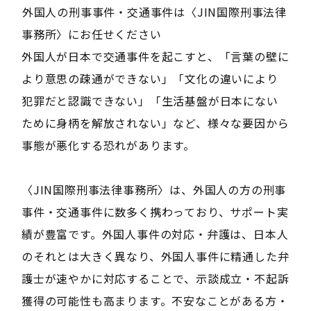
――外国人の刑事事件・交通事件は〈JIN国際刑事法律
事務所〉にお任せください――
外国人が日本で交通事件を起こすと、「言葉の壁に
より意思の疎通ができない」「文化の違いにより
犯罪だと認識できない」「生活基盤が日本にない
ために身柄を解放されない」など、様々な要因から
事態が悪化する恐れがあります。
〈JIN国際刑事法律事務所〉は、外国人の方の刑事
事件・交通事件に数多く携わっており、サポート実
績が豊富です。外国人事件の対応・弁護は、日本人
のそれとは大きく異なり、外国人事件に精通した弁
護士が速やかに対応することで、示談成立・不起訴
獲得の可能性も高まります。不安なことがある方・