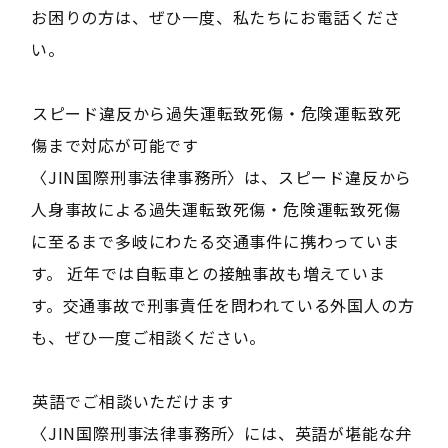
お困りの方は、ぜひ一度、私たちにお電話くださ
い。
――スピード違反から過失運転致死傷・危険運転致死
傷まで対応が可能です――
〈JIN国際刑事法律事務所〉は、スピード違反から
人身事故による過失運転致死傷・危険運転致死傷
に至るまで多岐にわたる交通事件に携わっていま
す。 近年では自転車との接触事故も増えていま
す。交通事故で刑事責任を問われている外国人の方
も、ぜひ一度ご相談ください。
――英語でご相談いただけます――
〈JIN国際刑事法律事務所〉には、英語が堪能な弁