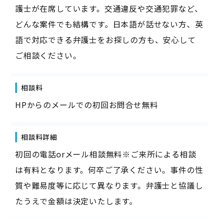
護士が在席しています。交通違反や交通犯罪など、
どんな案件でも結構です。日本語が話せない方、英
語で対応できる弁護士をお探しの方も、安心して
ご相談ください。
相談料
HPからのメールでの初回お問合せ無料
相談料詳細
初回の電話orメール相談無料※ご来所による相談
は有料となります。何卒ご了承ください。事件の性
質や難易度等に応じて異なります。弁護士と協議し
たうえで金額は決定いたします。