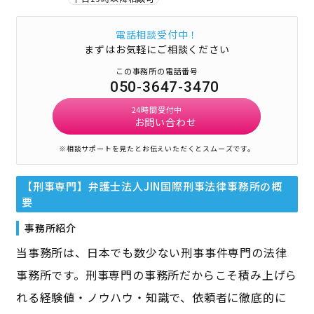
電話相談受付中！
まずはお気軽にご相談ください
この事務所の電話番号
050-3647-3470
24時間受付中
お問い合わせ
※相談サポートを見たとお伝えいただくとスムーズです。
【刑事専門】弁護士法人JIN国際刑事法律事務所
の概
要
事務所紹介
当事務所は、日本でも数少ない刑事事件専門の法律
事務所です。刑事専門の事務所だからこそ積み上げら
れる経験値・ノウハウ・知識で、依頼者に徹底的に