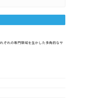
それぞれの専門領域を生かした多角的なサ