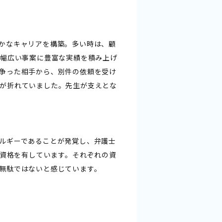
かなキャリアを構築。多い時は、顧
、幅広い事案に豊富な実績を積み上げ
争った相手から、別件の依頼を受け
が折れていました。先生が支えとな
ルギーであることが発覚し、弁護士
の資格を有しています。それぞれの資
無駄ではないと感じています。