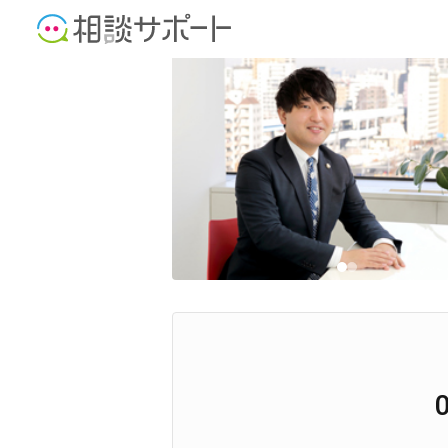
弁護士
税理士