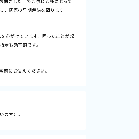
お聞きした上でご依頼者様にとって
し、問題の早期解決を図ります。
応を心がけています。困ったことが起
指示も効率的です。
事前にお伝えください。
います）。