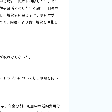
いる時。「誰かに相談したい」とい
律事務所でありたいと願い、日々の
ら、解決後に至るまで丁寧にサポー
とで、問題のより良い解決を目指し
が取れなくなった」
のトラブルについてもご相談を伺っ
分与、年金分割、別居中の婚姻費用分