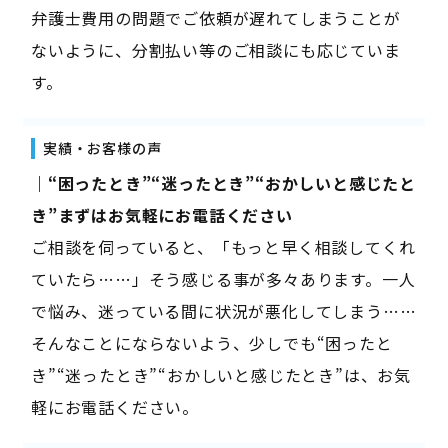
弁護士費用の問題でご依頼が遅れてしまうことが
ないように、分割払い等のご相談にも応じていま
す。
実績・お客様の声
｜“困ったとき”“迷ったとき”“おかしいと感じたと
き”まずはお気軽にお電話ください
ご相談を伺っていると、「もっと早く相談してくれ
ていたら……」そう感じる事が多々あります。一人
で悩み、迷っている間に状況が悪化してしまう……
そんなことにならないよう、少しでも“困ったと
き”“迷ったとき”“おかしいと感じたとき”は、お気
軽にお電話ください。