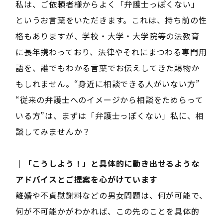
私は、ご依頼者様からよく「弁護士っぽくない」
というお言葉をいただきます。これは、持ち前の性
格もありますが、学校・大学・大学院等の法教育
に長年携わっており、法律やそれにまつわる専門用
語を、誰でもわかる言葉でお伝えしてきた賜物か
もしれません。“身近に相談できる人がいない方”
“従来の弁護士へのイメージから相談をためらって
いる方”は、まずは「弁護士っぽくない」私に、相
談してみませんか？
｜「こうしよう！」と具体的に動き出せるような
アドバイスとご提案を心がけています
離婚や不貞慰謝料などの男女問題は、何が可能で、
何が不可能かがわかれば、この先のことを具体的