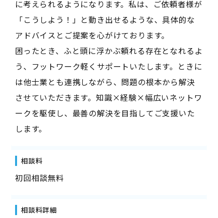
に考えられるようになります。私は、ご依頼者様が
「こうしよう！」と動き出せるような、具体的な
アドバイスとご提案を心がけております。
困ったとき、ふと頭に浮かぶ頼れる存在となれるよ
う、フットワーク軽くサポートいたします。ときに
は他士業とも連携しながら、問題の根本から解決
させていただきます。知識×経験×幅広いネットワ
ークを駆使し、最善の解決を目指してご支援いた
します。
相談料
初回相談無料
相談料詳細