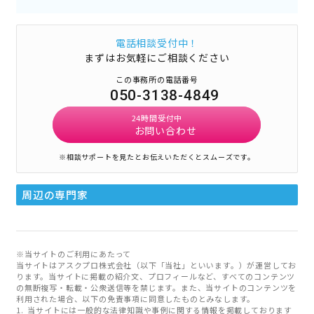
電話相談受付中！
まずはお気軽にご相談ください
この事務所の電話番号
050-3138-4849
24時間受付中
お問い合わせ
※相談サポートを見たとお伝えいただくとスムーズです。
周辺の専門家
※当サイトのご利用にあたって
当サイトはアスクプロ株式会社（以下「当社」といいます。）が運営してお
ります。当サイトに掲載の紹介文、プロフィールなど、すべてのコンテンツ
の無断複写・転載・公衆送信等を禁じます。また、当サイトのコンテンツを
利用された場合、以下の免責事項に同意したものとみなします。
当サイトには一般的な法律知識や事例に関する情報を掲載しております