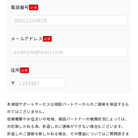
電話番号
メールアドレス
住所
〒
本相談サポートサービスは相談パートナーからのご連絡を保証するも
のではございません。
依頼概要やお住まいの地域、相談パートナーの執務状況によっては、
対応致しかねる為、折返しのご連絡ができない場合もございます。
折返しのご連絡を致しかねる場合、その理由についてはご質問頂きま