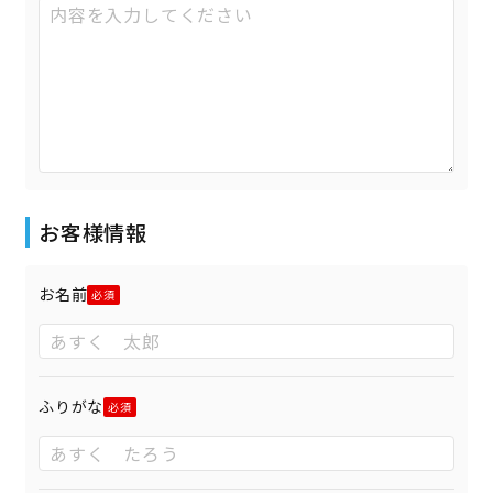
お客様情報
お名前
ふりがな