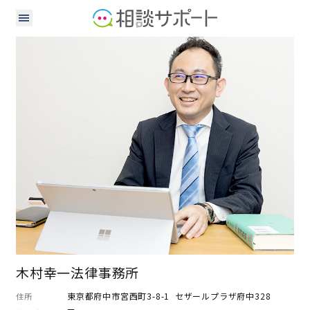
弁護士
木村幸一法律事務所
東京都府中市宮西町3-8-1 セザールプラザ府中328
住所