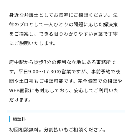
身近な弁護士としてお気軽にご相談ください。法
律のプロとして一人ひとりの問題に応じた解決策
をご提案し、できる限りわかりやすい言葉で丁寧
にご説明いたします。
府中駅から徒歩7分の便利な立地にある事務所で
す。平日9:00～17:30の営業ですが、事前予約で夜
間や土日祝もご相談可能です。完全個室での相談や
WEB面談にも対応しており、安心してご利用いた
だけます。
相談料
初回相談無料。分割払いもご相談ください。