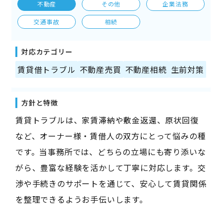
不動産
その他
企業法務
交通事故
相続
対応カテゴリー
賃貸借トラブル
不動産売買
不動産相続
生前対策
方針と特徴
賃貸トラブルは、家賃滞納や敷金返還、原状回復
など、オーナー様・賃借人の双方にとって悩みの種
です。当事務所では、どちらの立場にも寄り添いな
がら、豊富な経験を活かして丁寧に対応します。交
渉や手続きのサポートを通じて、安心して賃貸関係
を整理できるようお手伝いします。