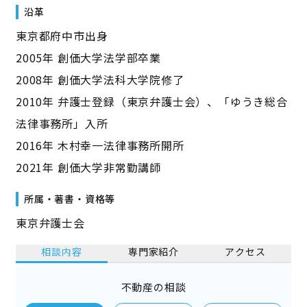
沿革
東京都府中市出身
2005年 創価大学法学部卒業
2008年 創価大学法科大学院修了
2010年 弁護士登録（東京弁護士会）、「ゆうき総合
法律事務所」入所
2016年 木村幸一法律事務所開所
2021年 創価大学非常勤講師
所属・著書・資格等
東京弁護士会
相談内容
専門家紹介
アクセス
不動産の相談