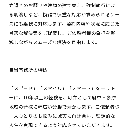
立退きのお願いや建物の建て替え、強制執行によ
る明渡しなど、複雑で慎重な対応が求められるケー
スにも柔軟に対応します。契約内容や状況に応じた
最適な解決策をご提案し、ご依頼者様の負担を軽
減しながらスムーズな解決を目指します。
■当事務所の特徴
「スピード」「スマイル」「スマート」をモット
ーに、10年以上の経験を、町弁として府中・多摩
地域の皆様に幅広い分野で活かします。ご依頼者様
一人ひとりのお悩みに誠実に向き合い、理想的な
人生を実現できるよう対応させていただきます。