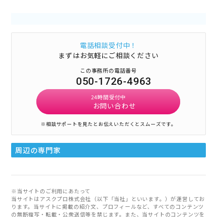
電話相談受付中！
まずはお気軽にご相談ください
この事務所の電話番号
050-1726-4963
24時間受付中
お問い合わせ
※相談サポートを見たとお伝えいただくとスムーズです。
周辺の専門家
※当サイトのご利用にあたって
当サイトはアスクプロ株式会社（以下「当社」といいます。）が運営してお
ります。当サイトに掲載の紹介文、プロフィールなど、すべてのコンテンツ
の無断複写・転載・公衆送信等を禁じます。また、当サイトのコンテンツを