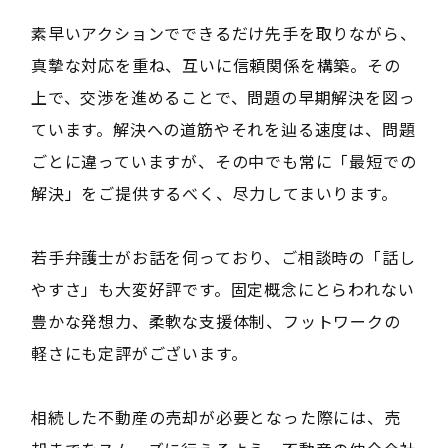
素早いアクションでできるだけ先手を取りながら、
真摯な対応を重ね、互いに信頼関係を構築。その
上で、交渉を進めることで、問題の早期解決を図っ
ています。解決への道筋やそれを辿る速度は、問題
ごとに違っていますが、その中でも常に「最短での
解決」をご提供するべく、尽力してまいります。
若手弁護士がお話を伺っており、ご相談時の「話し
やすさ」も大変好評です。固定概念にとらわれない
豊かな発想力、柔軟な支援体制、フットワークの
軽さにも定評がございます。
相続した不動産の売却が必要となった際には、売