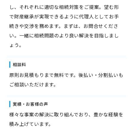
し、それぞれに適切な相続対策をご提案。望む形
で財産継承が実現できるように代理人としてお手
続きや交渉を務めます。まずは、お問合せくださ
い。一緒に相続問題のより良い解決を目指しまし
ょう。
相談料
原則お見積もりまで無料です。後払い・分割払いも
ご相談いただけます。
実績・お客様の声
様々な事案の解決に取り組んでおり、豊かな経験を
積み上げています。