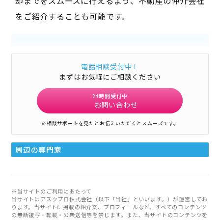
却までをスムーズに行えるよう、不動産の仲介会社
をご紹介することも可能です。
電話相談受付中！
まずはお気軽にご相談ください
24時間受付中
お問い合わせ
※相談サポートを見たとお伝えいただくとスムーズです。
周辺の専門家
※当サイトのご利用にあたって
当サイトはアスクプロ株式会社（以下「当社」といいます。）が運営してお
ります。当サイトに掲載の紹介文、プロフィールなど、すべてのコンテンツ
の無断複写・転載・公衆送信等を禁じます。また、当サイトのコンテンツを