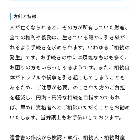
方針と特徴
人が亡くなられると、その方が所有していた財産、
全ての権利や義務は、生きている誰かに引き継が
れるよう手続きを求められます。いわゆる「相続の
発生」です。お手続きの中には煩雑なものも多く、
お困りの方もいらっしゃるようです。また、相続自
体がトラブルや紛争を引き起こしてしまうことも
あるため、ご注意が必要。のこされた方のご負担
を軽減し、円満・円滑な相続を目指すのであれ
ば、早めに資格者へとご相談いただくことをお勧め
いたします。当弁護士もお手伝いしております。
遺言書の作成から検認・執行、相続人・相続財産