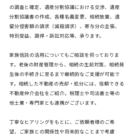
の調査と確定、遺産分割協議における交渉、遺産
分割協議書の作成、各種名義変更、相続放棄、遺
留分侵害額の請求（減殺請求）、寄与分の主張、
特別受益、調停・訴訟対応等、承ります。
家族信託の活用についてもご相談を伺っておりま
す。老後の財産管理から、相続の生前対策、相続発
生後の手続きに至るまで継続的なご支援が可能で
す。相続した不動産の売却・処分には、信頼できる
不動産仲介会社をご紹介。税理士や司法書士等の
他士業・専門家とも連携がございます。
丁寧なヒアリングをもとに、ご依頼者様のご希
望、ご家族との関係性や将来的なことまで考慮