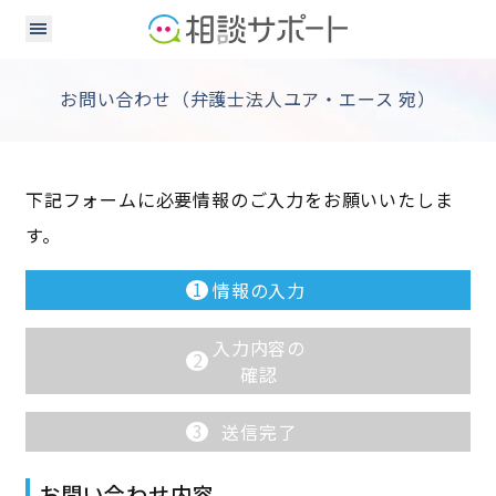
お問い合わせ（弁護士法人ユア・エース 宛）
下記フォームに必要情報のご入力をお願いいたしま
す。
1
情報の入力
入力内容の
2
確認
3
送信完了
お問い合わせ内容