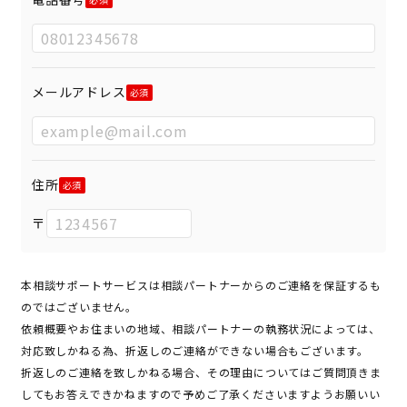
メールアドレス
住所
〒
本相談サポートサービスは相談パートナーからのご連絡を保証するも
のではございません。
依頼概要やお住まいの地域、相談パートナーの執務状況によっては、
対応致しかねる為、折返しのご連絡ができない場合もございます。
折返しのご連絡を致しかねる場合、その理由についてはご質問頂きま
してもお答えできかねますので予めご了承くださいますようお願いい