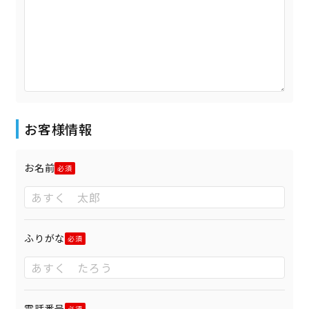
お客様情報
お名前
ふりがな
電話番号