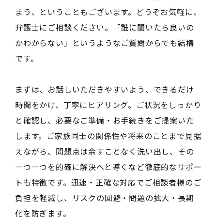
まう、ということもございます。どうぞお気軽に、
弁護士にご相談ください。「誰に聞いたら良いの
かわからない」というようなご質問からでも結構
です。
まずは、お話しいただきやすいよう、できるだけ
時間をかけ、丁寧にヒアリング。ご状況をしっかり
と確認し、必要なご準備・お手続きをご提案いた
します。ご家族同士の関係性や将来のことまで見据
えながら、問題点は余すことなく洗い出し、その
一つ一つを的確に解決へと導くなど徹底的なサポー
トも特徴です。迅速・正確な対応でご相談者様のご
負担を軽減し、リスクの回避・問題の拡大・長期
化を防ぎます。