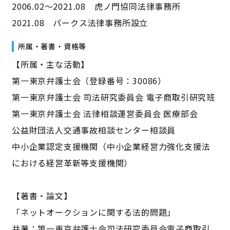
2006.02〜2021.08 虎ノ門協同法律事務所
2021.08 パークス法律事務所設立
所属・著書・資格等
【所属・主な活動】
第一東京弁護士会（登録番号：30086）
第一東京弁護士会 司法研究委員会 電子商取引研究班
第一東京弁護士会 法律相談運営委員会 医療部会
公益財団法人交通事故相談センター相談員
中小企業認定支援機関（中小企業経営力強化支援法
における経営革新等支援機関）
【著書・論文】
「ネットオークションに関する法的問題」
共著：第一東京弁護士会司法研究委員会電子商取引