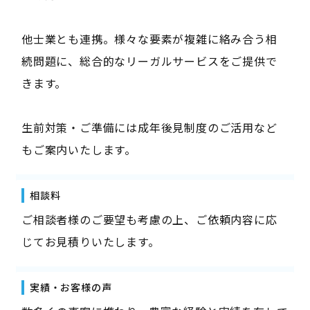
他士業とも連携。様々な要素が複雑に絡み合う相
続問題に、総合的なリーガルサービスをご提供で
きます。
生前対策・ご準備には成年後見制度のご活用など
もご案内いたします。
相談料
ご相談者様のご要望も考慮の上、ご依頼内容に応
じてお見積りいたします。
実績・お客様の声