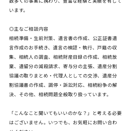
数多くの事案に携わり、豊富な経験と実績を有して
います。
◎主なご相談内容
相続準備・生前対策、遺言書の作成、公正証書遺
言作成のお手続き、遺言の検認・執行、戸籍の収
集、相続人の調査、相続財産目録の作成、相続放
棄、遺留分の減殺請求、寄与分の主張、遺産分割
協議の取りまとめ・代理人としての交渉、遺産分
割協議書の作成、調停・訴訟対応、相続紛争の解
決、その他、相続問題全般取り扱っています。
「こんなこと聞いてもいいのかな？」と考える必要
はございません。いつでも、お気軽にお問い合わ