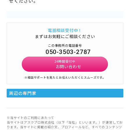
せください。
電話相談受付中！
まずはお気軽にご相談ください
この事務所の電話番号
050-3503-2787
24時間受付中
お問い合わせ
※相談サポートを見たとお伝えいただくとスムーズです。
周辺の専門家
※当サイトのご利用にあたって
当サイトはアスクプロ株式会社（以下「当社」といいます。）が運営してお
ります。当サイトに掲載の紹介文、プロフィールなど、すべてのコンテンツ