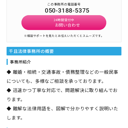
この事務所の電話番号
050-3188-5375
24時間受付中
お問い合わせ
※相談サポートを見たとお伝えいただくとスムーズです。
千且法律事務所
の概要
事務所紹介
◆ 離婚・相続・交通事故・債務整理などの一般民事
についても、多様なご相談を承っております。
◆ 迅速かつ丁寧な対応で、問題解決に取り組んでお
ります。
◆ 難解な法律用語を、図解で分かりやすく説明いた
します。