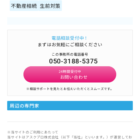
不動産相続
生前対策
電話相談受付中！
まずはお気軽にご相談ください
この事務所の電話番号
050-3188-5375
24時間受付中
お問い合わせ
※相談サポートを見たとお伝えいただくとスムーズです。
周辺の専門家
※当サイトのご利用にあたって
当サイトはアスクプロ株式会社（以下「当社」といいます。）が運営してお