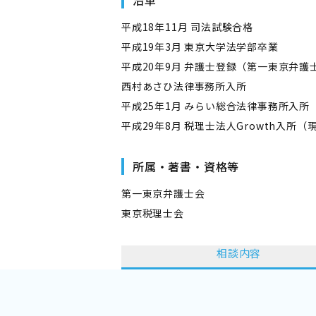
沿革
平成18年11月 司法試験合格
平成19年3月 東京大学法学部卒業
平成20年9月 弁護士登録（第一東京弁護
西村あさひ法律事務所入所
平成25年1月 みらい総合法律事務所入
平成29年8月 税理士法人Growth入所
所属・著書・資格等
第一東京弁護士会
東京税理士会
相談内容