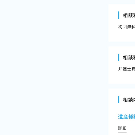
相談
初回無
相談
弁護士
相談
遺産総
詳細