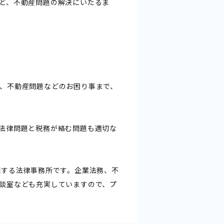
ど、不動産問題の解決にいたるま
、不動産問題などのお困り事まで、
法律問題と税務が絡む問題も適切な
擁する法律事務所です。企業法務、不
談室なども充実していますので、プ