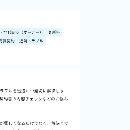
・地代交渉（オーナー）
更新料
売買契約
近隣トラブル
ラブルを迅速かつ適切に解決しま
契約書の内容チェックなどのお悩み
が難しくなるだけでなく、解決まで