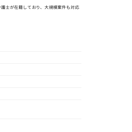
弁護士が在籍しており、大規模案件も対応