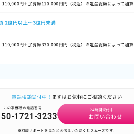
 110,000円＋加算額110,000円円（税込）※遺産総額によって
額 2億円以上～3億円未満
 110,000円＋加算額330,000円円（税込）※遺産総額によって
電話相談受付中！
まずはお気軽にご相談ください
この事務所の電話番号
24時間受付中
050-1721-3233
お問い合わせ
※相談サポートを見たとお伝えいただくとスムーズです。