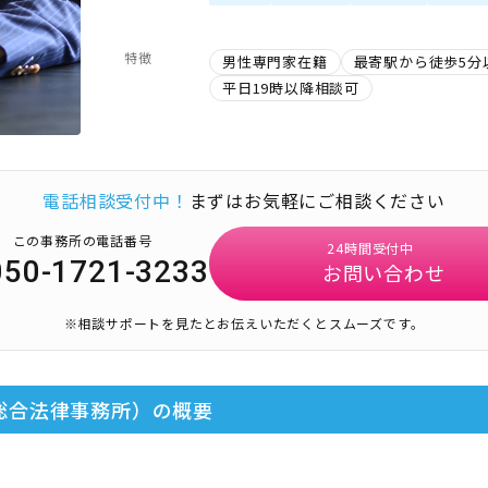
特徴
男性専門家在籍
最寄駅から徒歩5分
平日19時以降相談可
電話相談受付中！
まずはお気軽にご相談ください
この事務所の電話番号
24時間受付中
050-1721-3233
お問い合わせ
※相談サポートを見たとお伝えいただくとスムーズです。
総合法律事務所）
の概要