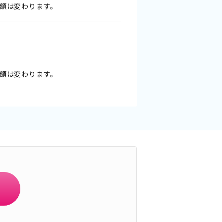
加算額は変わります。
加算額は変わります。