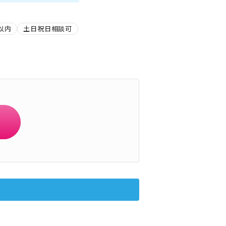
以内
土日祝日相談可