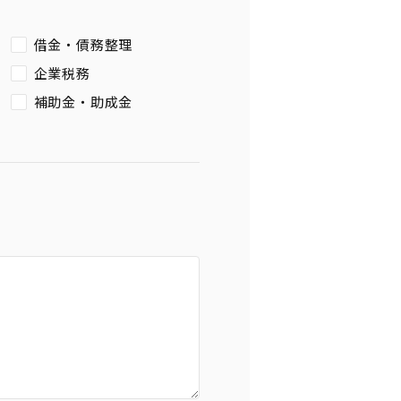
借金・債務整理
企業税務
補助金・助成金