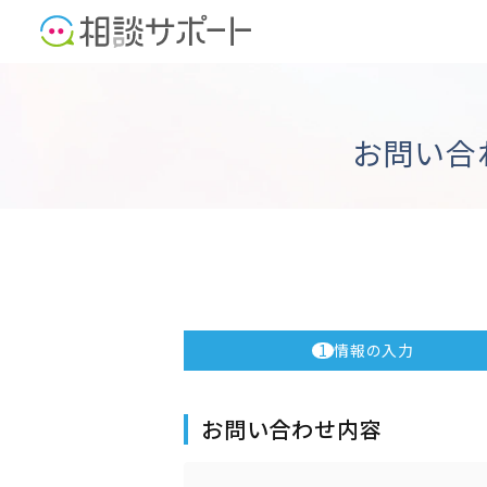
お問い合
1
情報の入力
お問い合わせ内容