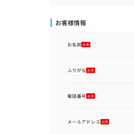
お客様情報
お名前
ふりがな
電話番号
メールアドレス