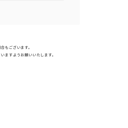
場合もございます。
さいますようお願いいたします。