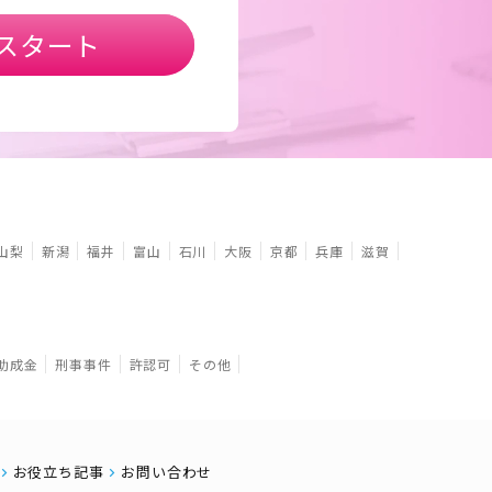
スタート
山梨
新潟
福井
富山
石川
大阪
京都
兵庫
滋賀
助成金
刑事事件
許認可
その他
お役立ち記事
お問い合わせ