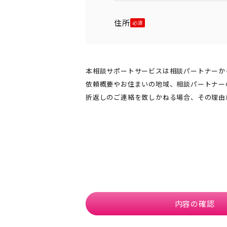
住所
本相談サポートサービスは相談パートナーか
依頼概要やお住まいの地域、相談パートナー
折返しのご連絡を致しかねる場合、その理由
内容の確認