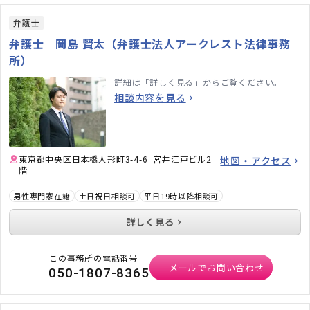
弁護士
弁護士 岡島 賢太（弁護士法人アークレスト法律事務
所）
詳細は「詳しく見る」からご覧ください。
相談内容を見る
東京都中央区日本橋人形町3-4-6 宮井江戸ビル2
地図・アクセス
階
男性専門家在籍
土日祝日相談可
平日19時以降相談可
詳しく見る
この事務所の電話番号
メールでお問い合わせ
050-1807-8365