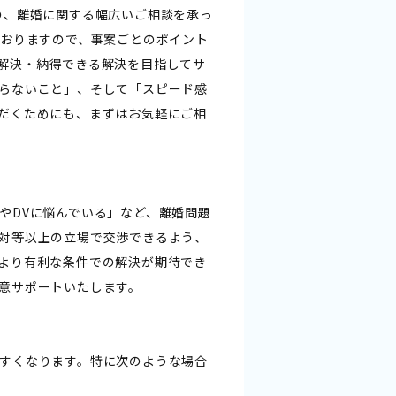
の、離婚に関する幅広いご相談を承っ
ておりますので、事案ごとのポイント
解決・納得できる解決を目指してサ
らないこと」、そして「スピード感
だくためにも、まずはお気軽にご相
やDVに悩んでいる」など、離婚問題
対等以上の立場で交渉できるよう、
より有利な条件での解決が期待でき
意サポートいたします。
すくなります。特に次のような場合