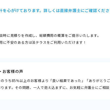
計を心がけております。詳しくは直接弁護士にご確認くださ
相談時に見積りを作成し、総額費用の概算をご提示いたします。
費用に不安のある方は法テラスをご利用いただけます！
・お客様の声
件のうち85％以上のお客様より「良い結果であった」「ありがとう
おります。その問題、一人で抱え込まずに、お気軽に弁護士にご相談