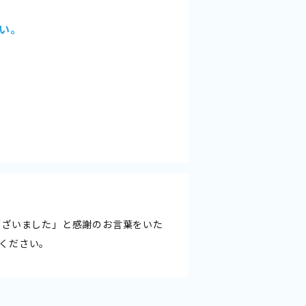
い。
ございました」と感謝のお言葉をいた
ください。