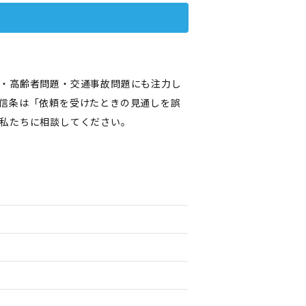
・高齢者問題・交通事故問題にも注力し
信条は「依頼を受けたときの見通しを誤
私たちに相談してください。