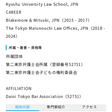
Kyushu University Law School, JPN
――CAREER――
Blakemore & Mitsuki, JPN（2015 - 2017）
The Tokyo Marunouchi Law Offices, JPN（2018 -
2024）
所属・著書・資格等
――所属団体――
第二東京弁護士会所属（登録番号52751）
第二東京弁護士会子どもの権利委員会
――AFFILIATION――
Daini Tokyo Bar Association（52751）
相談内容
専門家紹介
アクセス