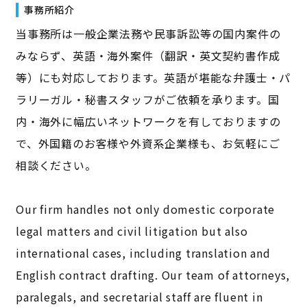
事務所紹介
当事務所は一般企業法務や民事訴訟等の国内案件の
みならず、英語・海外案件（翻訳・英文契約書作成
等）にも対応しております。英語が堪能な弁護士・パ
ラリーガル・秘書スタッフがご依頼を承ります。国
内・海外に幅広いネットワークを有しておりますの
で、外国籍のお客様や外資系企業様も、お気軽にご
相談ください。
Our firm handles not only domestic corporate
legal matters and civil litigation but also
international cases, including translation and
English contract drafting. Our team of attorneys,
paralegals, and secretarial staff are fluent in