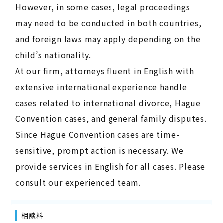
However, in some cases, legal proceedings
may need to be conducted in both countries,
and foreign laws may apply depending on the
child’s nationality.
At our firm, attorneys fluent in English with
extensive international experience handle
cases related to international divorce, Hague
Convention cases, and general family disputes.
Since Hague Convention cases are time-
sensitive, prompt action is necessary. We
provide services in English for all cases. Please
consult our experienced team.
相談料