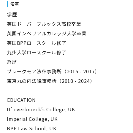
沿革
​――学歴――
英国ドーバーブルックス高校卒業
英国インペリアルカレッジ大学卒業
英国BPPロースクール修了
九州大学ロースクール修了
――経歴――
ブレークモア法律事務所（2015 - 2017）
東京丸の内法律事務所（2018 - 2024）
――EDUCATION――
D`overbroeck’s College, UK
Imperial College, UK
BPP Law School, UK