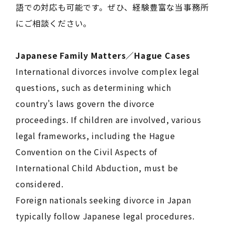
語での対応も可能です。ぜひ、経験豊富な当事務所
にご相談ください。
Japanese Family Matters／Hague Cases
International divorces involve complex legal
questions, such as determining which
country's laws govern the divorce
proceedings. If children are involved, various
legal frameworks, including the Hague
Convention on the Civil Aspects of
International Child Abduction, must be
considered.
Foreign nationals seeking divorce in Japan
typically follow Japanese legal procedures.