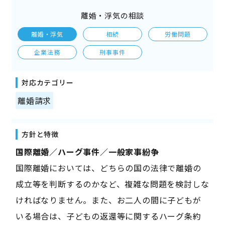
離婚・浮気の相談
離婚・浮気
相続
労働問題
企業法務
刑事事件
対応カテゴリー
離婚請求
方針と特徴
国際離婚／ハーグ事件／一般家事紛争
国際離婚においては、どちらの国の法律で離婚の
成立等を判断するのかなど、複雑な問題を検討しな
ければなりません。また、お二人の間に子どもが
いる場合は、子どもの返還等に関するハーグ条約