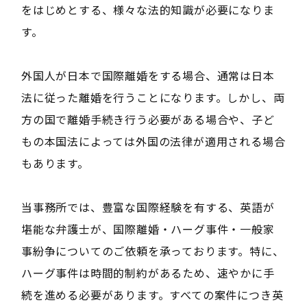
をはじめとする、様々な法的知識が必要になりま
す。
外国人が日本で国際離婚をする場合、通常は日本
法に従った離婚を行うことになります。しかし、両
方の国で離婚手続き行う必要がある場合や、子ど
もの本国法によっては外国の法律が適用される場合
もあります。
当事務所では、豊富な国際経験を有する、英語が
堪能な弁護士が、国際離婚・ハーグ事件・一般家
事紛争についてのご依頼を承っております。特に、
ハーグ事件は時間的制約があるため、速やかに手
続を進める必要があります。すべての案件につき英