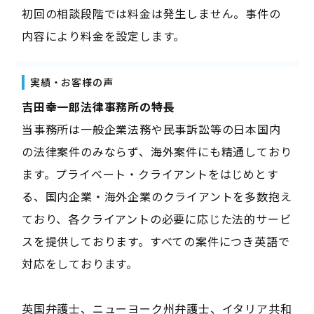
初回の相談段階では料金は発生しません。事件の
内容により料金を設定します。
実績・お客様の声
吉田幸一郎法律事務所の特長
当事務所は一般企業法務や民事訴訟等の日本国内
の法律案件のみならず、海外案件にも精通しており
ます。プライベート・クライアントをはじめとす
る、国内企業・海外企業のクライアントを多数抱え
ており、各クライアントの必要に応じた法的サービ
スを提供しております。すべての案件につき英語で
対応をしております。
英国弁護士、ニューヨーク州弁護士、イタリア共和