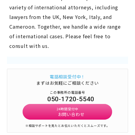
variety of international attorneys, including
lawyers from the UK, New York, Italy, and
Cameroon. Together, we handle a wide range
of international cases. Please feel free to
consult with us.
電話相談受付中！
まずはお気軽にご相談ください
この事務所の電話番号
050-1720-5540
24時間受付中
お問い合わせ
※相談サポートを見たとお伝えいただくとスムーズです。